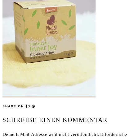
SHARE ON
SCHREIBE EINEN KOMMENTAR
Deine E-Mail-Adresse wird nicht veröffentlicht.
Erforderliche