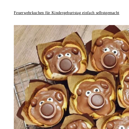
Feuerwehrkuchen für Kindergeburtstag einfach selbstgemacht