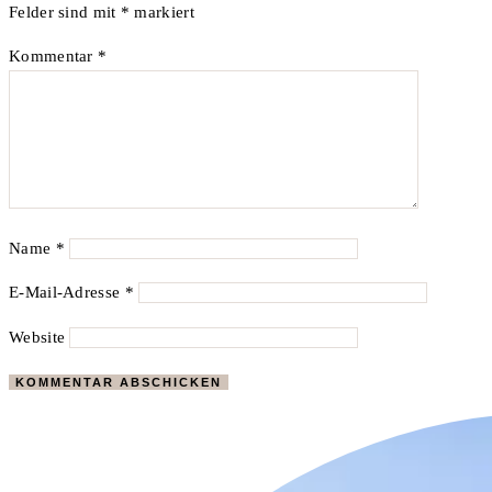
Felder sind mit
*
markiert
Kommentar
*
Name
*
E-Mail-Adresse
*
Website