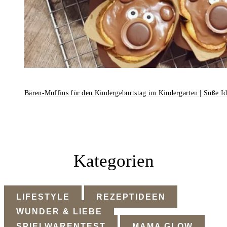
Bären-Muffins für den Kindergeburtstag im Kindergarten | Süße I
Kategorien
LIFESTYLE
REZEPTIDEEN
WUNDER & LIEBE
SPIELWARENTEST
MAMA GLOW