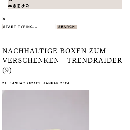
SEARCH
NACHHALTIGE BOXEN ZUM
VERSCHENKEN - TRENDRAIDER
(9)
21. JANUAR 2024
21. JANUAR 2024