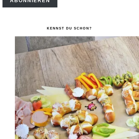
ABONNIEREN
Adresse
KENNST DU SCHON?