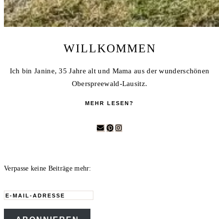
WILLKOMMEN
Ich bin Janine, 35 Jahre alt und Mama aus der wunderschönen
Oberspreewald-Lausitz.
MEHR LESEN?
Verpasse keine Beiträge mehr:
E-
Mail-