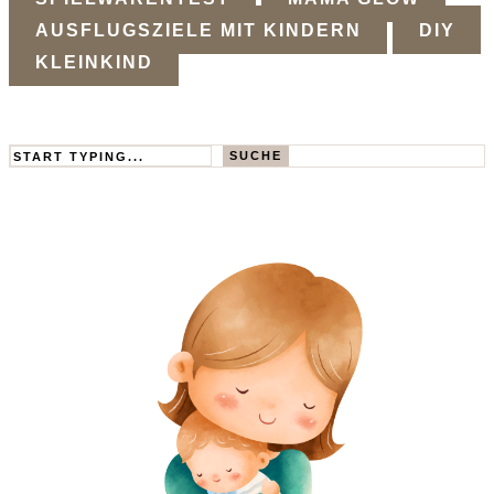
AUSFLUGSZIELE MIT KINDERN
DIY
KLEINKIND
Search
SUCHE