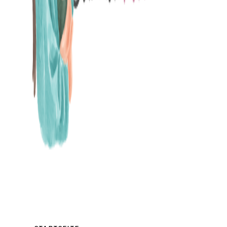
MAMABLOG