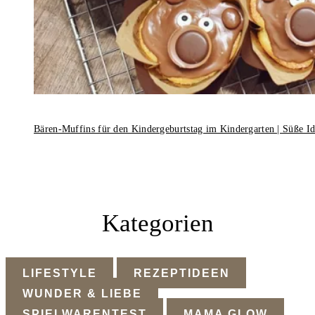
Bären-Muffins für den Kindergeburtstag im Kindergarten | Süße I
Kategorien
LIFESTYLE
REZEPTIDEEN
WUNDER & LIEBE
SPIELWARENTEST
MAMA GLOW