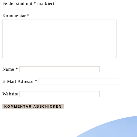
Felder sind mit
*
markiert
Kommentar
*
Name
*
E-Mail-Adresse
*
Website