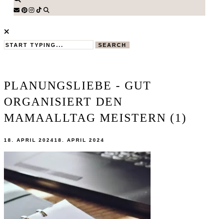
SEARCH
PLANUNGSLIEBE - GUT
ORGANISIERT DEN
MAMAALLTAG MEISTERN (1)
18. APRIL 2024
18. APRIL 2024