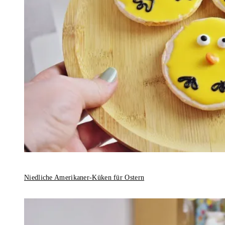
Niedliche Amerikaner-Küken für Ostern