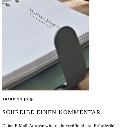
SHARE ON
SCHREIBE EINEN KOMMENTAR
Deine E-Mail-Adresse wird nicht veröffentlicht.
Erforderliche