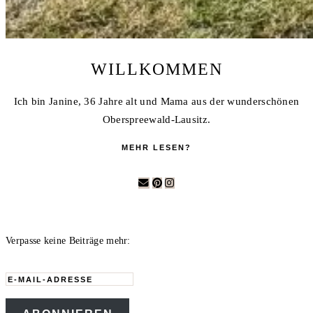
WILLKOMMEN
Ich bin Janine, 36 Jahre alt und Mama aus der wunderschönen
Oberspreewald-Lausitz.
MEHR LESEN?
Verpasse keine Beiträge mehr:
E-
Mail-