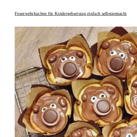
Feuerwehrkuchen für Kindergeburtstag einfach selbstgemacht