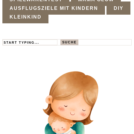
AUSFLUGSZIELE MIT KINDERN
DIY
KLEINKIND
Search
SUCHE