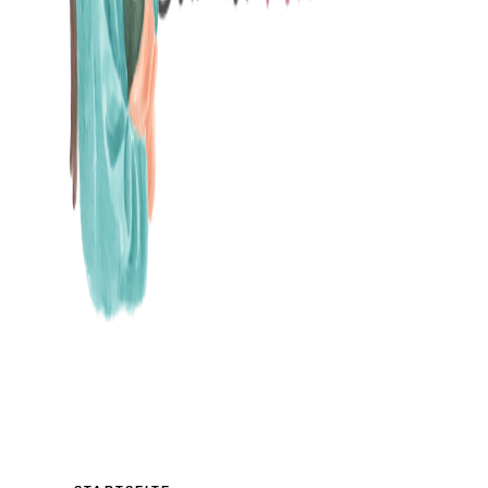
MAMABLOG