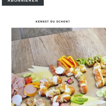
ABONNIEREN
Adresse
KENNST DU SCHON?