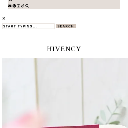
SEARCH
HIVENCY