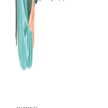
MAMABLOG