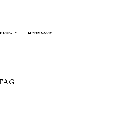
ÄRUNG
IMPRESSUM
TAG