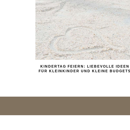
KINDERTAG FEIERN: LIEBEVOLLE IDEEN
FÜR KLEINKINDER UND KLEINE BUDGET