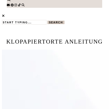
SEARCH
KLOPAPIERTORTE ANLEITUNG