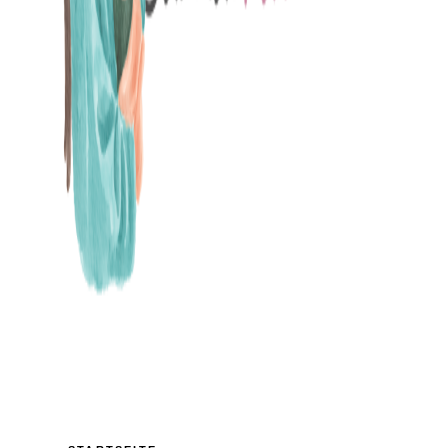
MAMABLOG