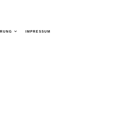
ÄRUNG
IMPRESSUM