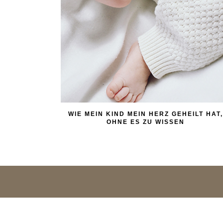
WIE MEIN KIND MEIN HERZ GEHEILT HAT,
OHNE ES ZU WISSEN