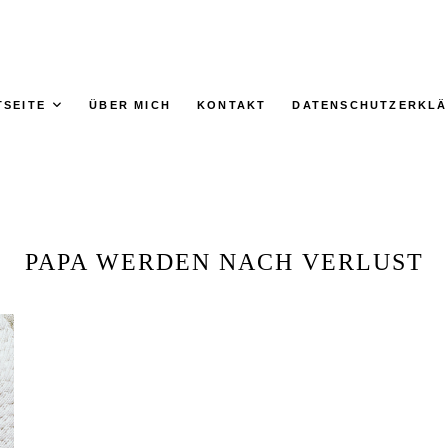
TSEITE
ÜBER MICH
KONTAKT
DATENSCHUTZERKL
PAPA WERDEN NACH VERLUST