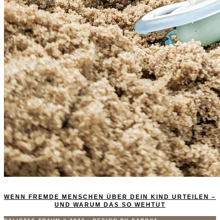
WENN FREMDE MENSCHEN ÜBER DEIN KIND URTEILEN –
UND WARUM DAS SO WEHTUT