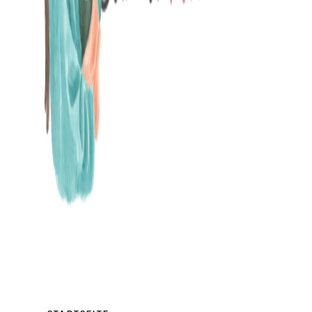
MAMABLOG