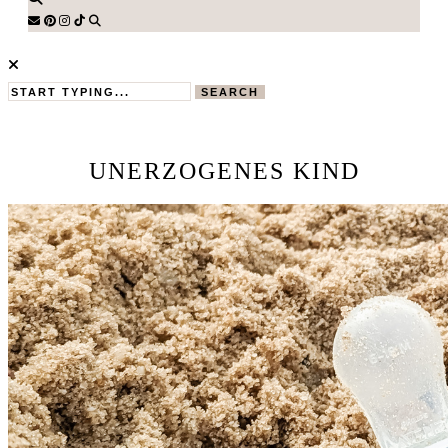
SEARCH
UNERZOGENES KIND