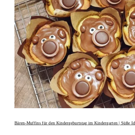
Bären-Muffins für den Kindergeburtstag im Kindergarten | Süße I