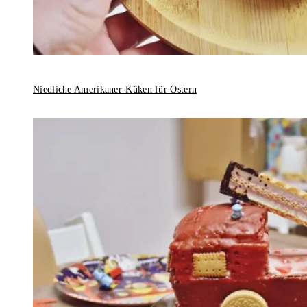
Niedliche Amerikaner-Küken für Ostern