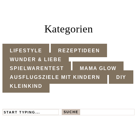
Kategorien
LIFESTYLE
REZEPTIDEEN
WUNDER & LIEBE
SPIELWARENTEST
MAMA GLOW
AUSFLUGSZIELE MIT KINDERN
DIY
KLEINKIND
Search
SUCHE