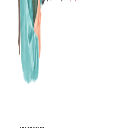
MAMABLOG