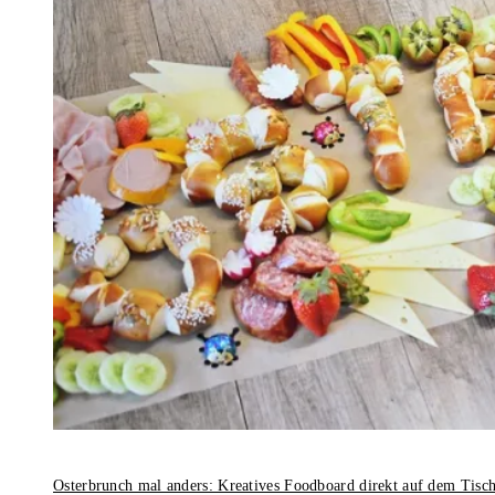
Osterbrunch mal anders: Kreatives Foodboard direkt auf dem Tisc