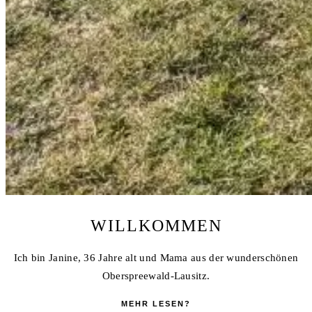
WILLKOMMEN
Ich bin Janine, 36 Jahre alt und Mama aus der wunderschönen
Oberspreewald-Lausitz.
MEHR LESEN?