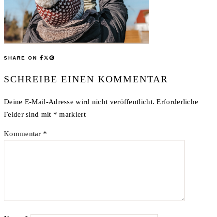
SHARE ON
SCHREIBE EINEN KOMMENTAR
Deine E-Mail-Adresse wird nicht veröffentlicht.
Erforderliche
Felder sind mit
*
markiert
Kommentar
*