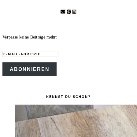
Verpasse keine Beiträge mehr:
E-
Mail-
ABONNIEREN
Adresse
KENNST DU SCHON?