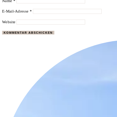
Name
*
E-Mail-Adresse
*
Website