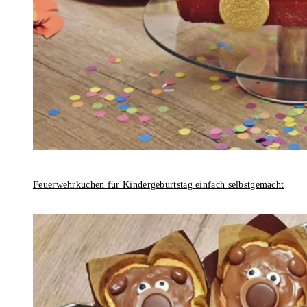
Feuerwehrkuchen für Kindergeburtstag einfach selbstgemacht