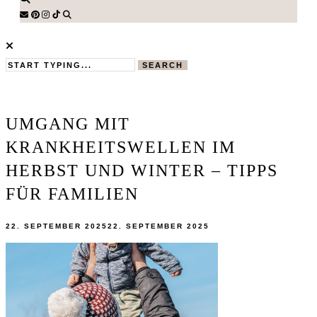
SEARCH
UMGANG MIT
KRANKHEITSWELLEN IM
HERBST UND WINTER – TIPPS
FÜR FAMILIEN
22. SEPTEMBER 2025
22. SEPTEMBER 2025