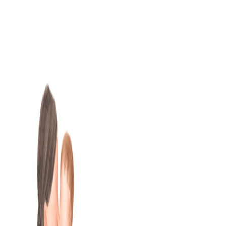
Skip
to
content