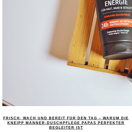
FRISCH, WACH UND BEREIT FÜR DEN TAG – WARUM DIE
KNEIPP MÄNNER-DUSCHPFLEGE PAPAS PERFEKTER
BEGLEITER IST