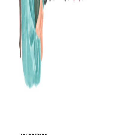
MAMABLOG