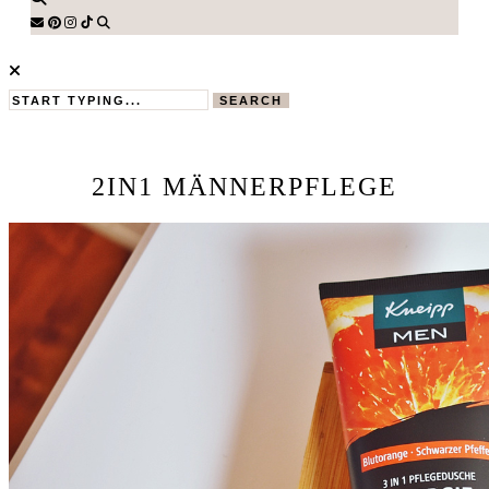
SEARCH
2IN1 MÄNNERPFLEGE