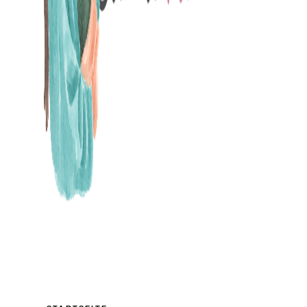
MAMABLOG