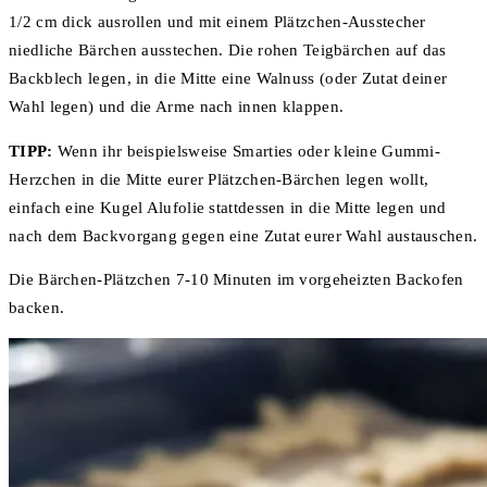
1/2 cm dick ausrollen und mit einem Plätzchen-Ausstecher
niedliche Bärchen ausstechen. Die rohen Teigbärchen auf das
Backblech legen, in die Mitte eine Walnuss (oder Zutat deiner
Wahl legen) und die Arme nach innen klappen.
TIPP:
Wenn ihr beispielsweise Smarties oder kleine Gummi-
Herzchen in die Mitte eurer Plätzchen-Bärchen legen wollt,
einfach eine Kugel Alufolie stattdessen in die Mitte legen und
nach dem Backvorgang gegen eine Zutat eurer Wahl austauschen.
Die Bärchen-Plätzchen 7-10 Minuten im vorgeheizten Backofen
backen.