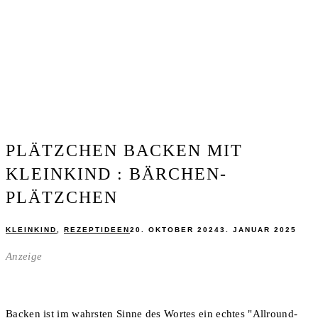
PLÄTZCHEN BACKEN MIT
KLEINKIND : BÄRCHEN-
PLÄTZCHEN
KLEINKIND
,
REZEPTIDEEN
20. OKTOBER 2024
3. JANUAR 2025
Anzeige
Backen ist im wahrsten Sinne des Wortes ein echtes "Allround-