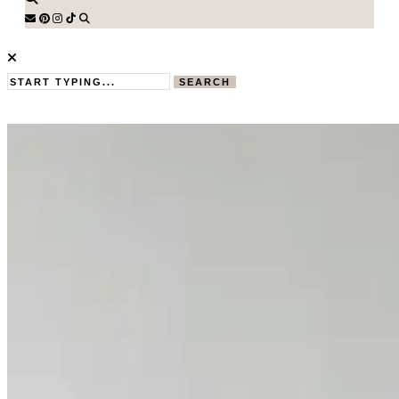
SEARCH