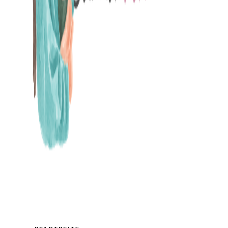
MAMABLOG