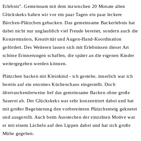
Erlebnis". Gemeinsam mit dem inzwischen 20 Monate alten
Glückskeks haben wir vor ein paar Tagen ein paar leckere
Bärchen-Plätzchen gebacken. Das gemeinsame Backerlebnis hat
dabei nicht nur unglaublich viel Freude bereitet, sondern auch die
Konzentration, Kreativität und Augen-Hand-Koordination
gefördert. Des Weiteren lassen sich mit Erlebnissen dieser Art
schöne Erinnerungen schaffen, die später an die eigenen Kinder
weitergegeben werden können.
Plätzchen backen mit Kleinkind - ich gestehe, innerlich war ich
bereits auf ein enormes Küchenchaos eingestellt. Doch
überraschenderweise lief das gemeinsame Backen ohne große
Sauerei ab. Der Glückskeks war sehr konzentriert dabei und hat
mit großer Begeisterung den vorbereiteten Plätzchenteig geknetet
und ausgerollt. Auch beim Ausstechen der einzelnen Motive war
er mit einem Lächeln auf den Lippen dabei und hat sich große
Mühe gegeben.