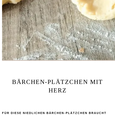
BÄRCHEN-PLÄTZCHEN MIT
HERZ
FÜR DIESE NIEDLICHEN BÄRCHEN-PLÄTZCHEN BRAUCHT