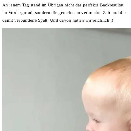
An jenem Tag stand im Übrigen nicht das perfekte Backresultat
im Vordergrund, sondern die gemeinsam verbrachte Zeit und der
damit verbundene Spaß. Und davon hatten wir reichlich :)