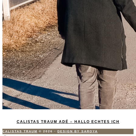
CALISTAS TRAUM ADÉ – HALLO ECHTES ICH
CALISTAS TRAUM
© 2026
·
DESIGN BY SAROYA