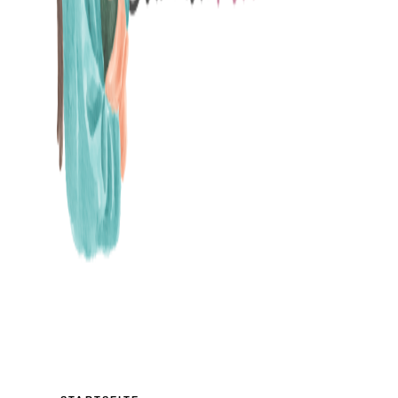
MAMABLOG