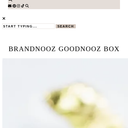
SEARCH
BRANDNOOZ GOODNOOZ BOX