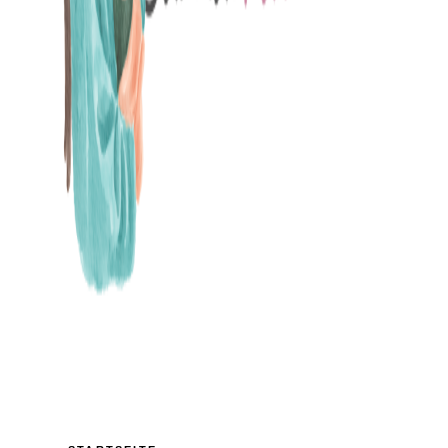
MAMABLOG