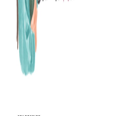
MAMABLOG