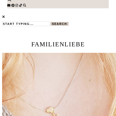
SEARCH
FAMILIENLIEBE