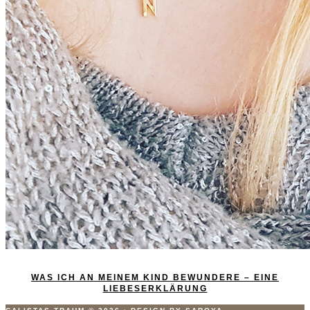
WAS ICH AN MEINEM KIND BEWUNDERE – EINE
LIEBESERKLÄRUNG