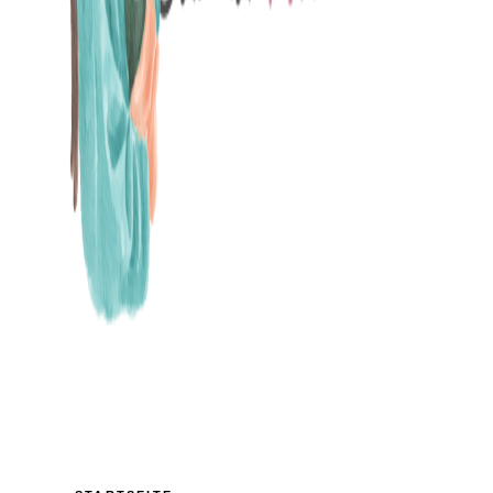
MAMABLOG