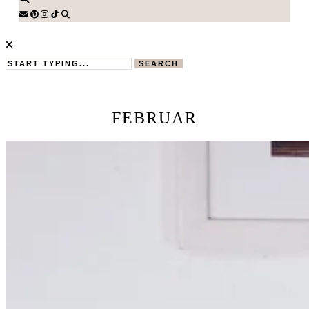
SEARCH
FEBRUAR