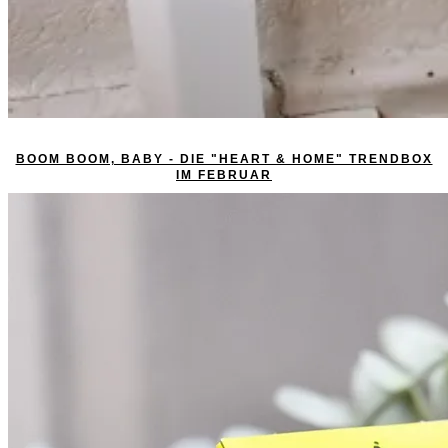
BOOM BOOM, BABY - DIE "HEART & HOME" TRENDBOX
IM FEBRUAR