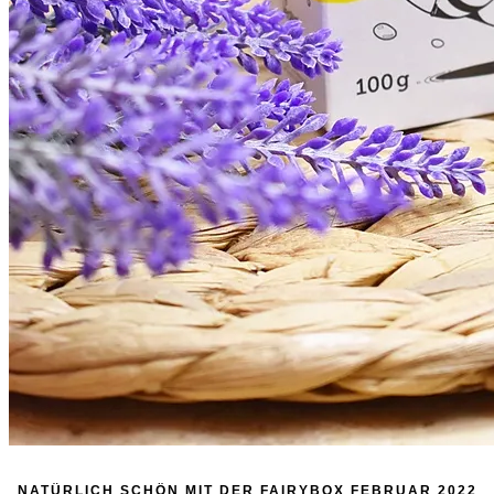
NATÜRLICH SCHÖN MIT DER FAIRYBOX FEBRUAR 2022