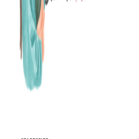
MAMABLOG