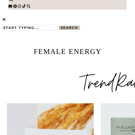
SEARCH
FEMALE ENERGY