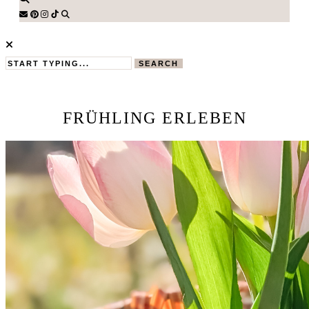
SEARCH
FRÜHLING ERLEBEN