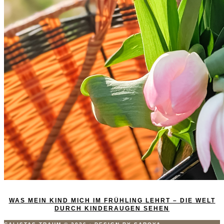
WAS MEIN KIND MICH IM FRÜHLING LEHRT – DIE WELT
DURCH KINDERAUGEN SEHEN