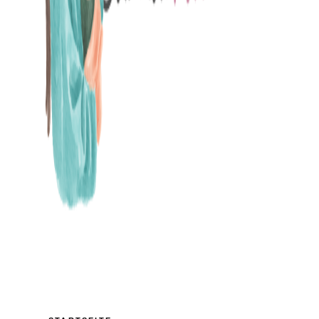
MAMABLOG