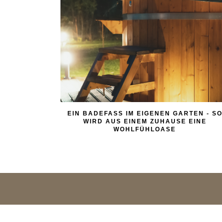
EIN BADEFASS IM EIGENEN GARTEN - S
WIRD AUS EINEM ZUHAUSE EINE
WOHLFÜHLOASE