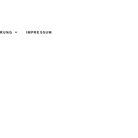
ÄRUNG
IMPRESSUM