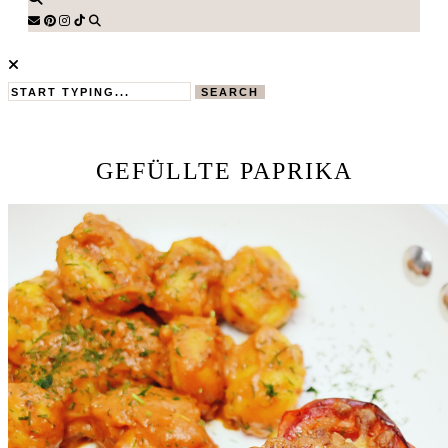
SEARCH
GEFÜLLTE PAPRIKA