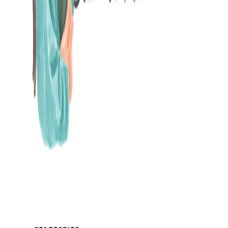
MAMABLOG