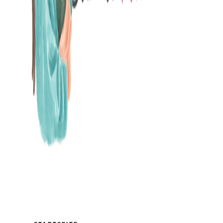
MAMABLOG