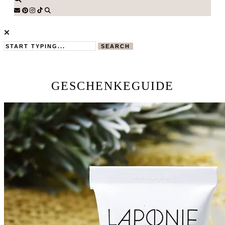
SEARCH
GESCHENKEGUIDE