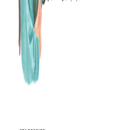
MAMABLOG