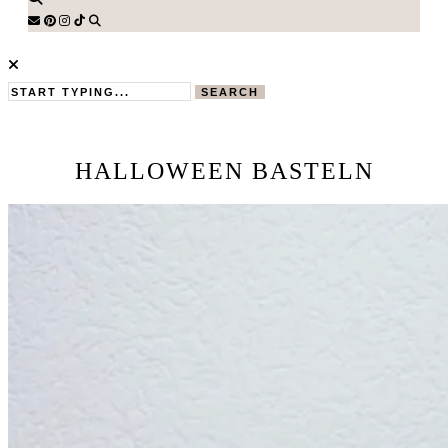
SEARCH
HALLOWEEN BASTELN