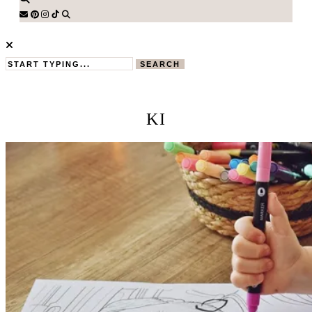
SEARCH
KI