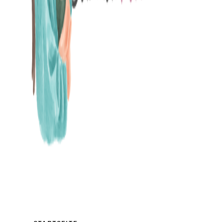
MAMABLOG