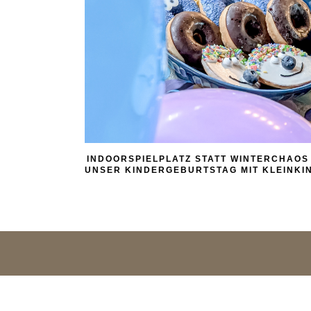
INDOORSPIELPLATZ STATT WINTERCHAOS
UNSER KINDERGEBURTSTAG MIT KLEINKI