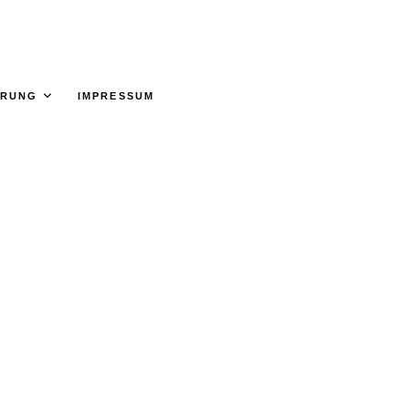
ÄRUNG
IMPRESSUM