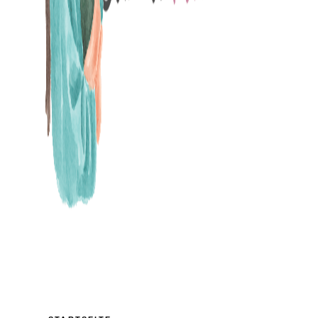
MAMABLOG