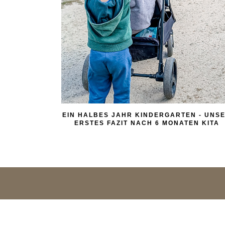
EIN HALBES JAHR KINDERGARTEN - UNS
ERSTES FAZIT NACH 6 MONATEN KITA