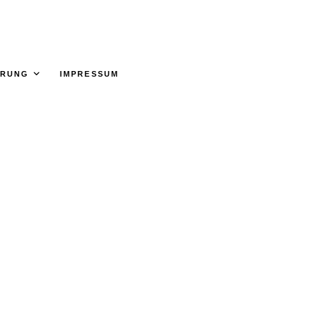
ÄRUNG
IMPRESSUM