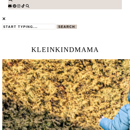
SEARCH
KLEINKINDMAMA