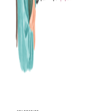
MAMABLOG