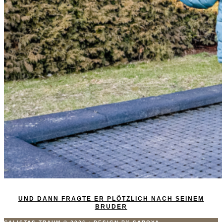
UND DANN FRAGTE ER PLÖTZLICH NACH SEINEM
BRUDER