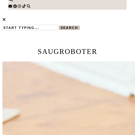
SEARCH
SAUGROBOTER