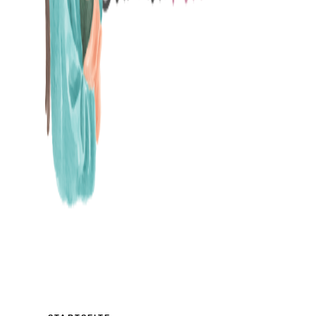
MAMABLOG