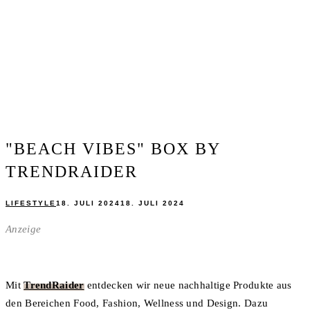
"BEACH VIBES" BOX BY
TRENDRAIDER
LIFESTYLE
18. JULI 2024
18. JULI 2024
Anzeige
Mit
TrendRaider
entdecken wir neue nachhaltige Produkte aus
den Bereichen Food, Fashion, Wellness und Design. Dazu