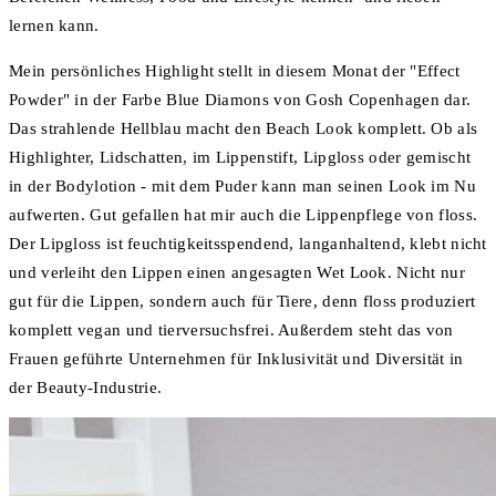
lernen kann.
Mein persönliches Highlight stellt in diesem Monat der "Effect
Powder" in der Farbe Blue Diamons von Gosh Copenhagen dar.
Das strahlende Hellblau macht den Beach Look komplett. Ob als
Highlighter, Lidschatten, im Lippenstift, Lipgloss oder gemischt
in der Bodylotion - mit dem Puder kann man seinen Look im Nu
aufwerten. Gut gefallen hat mir auch die Lippenpflege von floss.
Der Lipgloss ist feuchtigkeitsspendend, langanhaltend, klebt nicht
und verleiht den Lippen einen angesagten Wet Look. Nicht nur
gut für die Lippen, sondern auch für Tiere, denn floss produziert
komplett vegan und tierversuchsfrei. Außerdem steht das von
Frauen geführte Unternehmen für Inklusivität und Diversität in
der Beauty-Industrie.