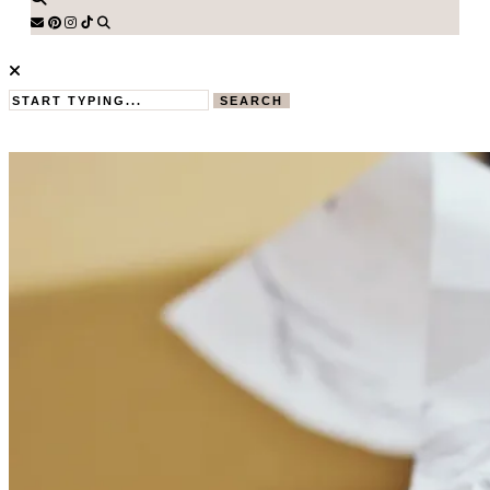
SEARCH