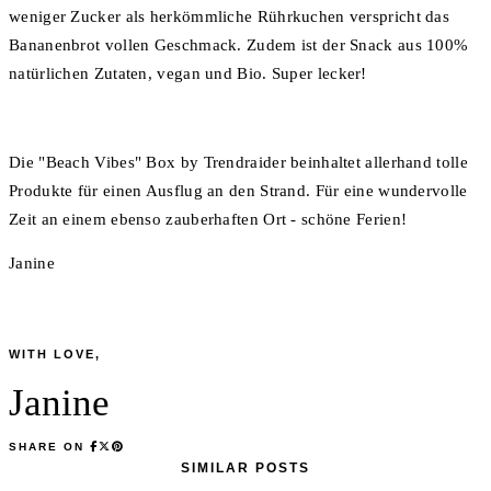
weniger Zucker als herkömmliche Rührkuchen verspricht das
Bananenbrot vollen Geschmack. Zudem ist der Snack aus 100%
natürlichen Zutaten, vegan und Bio. Super lecker!
Die "Beach Vibes" Box by Trendraider beinhaltet allerhand tolle
Produkte für einen Ausflug an den Strand. Für eine wundervolle
Zeit an einem ebenso zauberhaften Ort - schöne Ferien!
Janine
WITH LOVE,
Janine
SHARE ON
SIMILAR POSTS