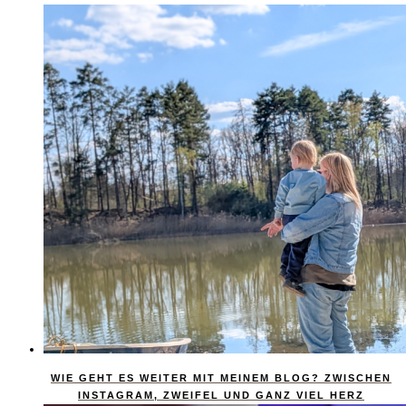
WIE GEHT ES WEITER MIT MEINEM BLOG? ZWISCHEN
INSTAGRAM, ZWEIFEL UND GANZ VIEL HERZ