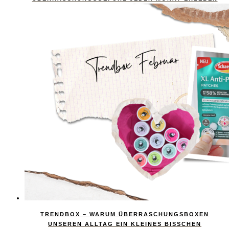
TRENDBOX – WARUM ÜBERRASCHUNGSBOXEN
UNSEREN ALLTAG EIN KLEINES BISSCHEN