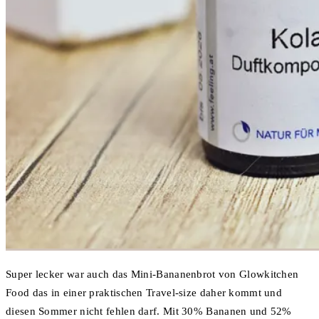
Super lecker war auch das Mini-Bananenbrot von Glowkitchen
Food das in einer praktischen Travel-size daher kommt und
diesen Sommer nicht fehlen darf. Mit 30% Bananen und 52%