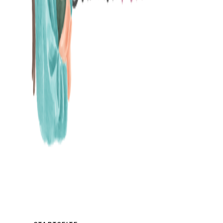
MAMABLOG