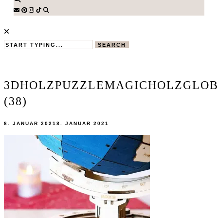
SEARCH
3DHOLZPUZZLEMAGICHOLZGLO
(38)
8. JANUAR 2021
8. JANUAR 2021