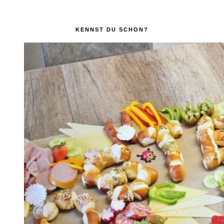
KENNST DU SCHON?