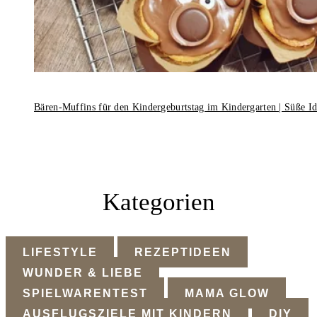
Bären-Muffins für den Kindergeburtstag im Kindergarten | Süße I
Kategorien
LIFESTYLE
REZEPTIDEEN
WUNDER & LIEBE
SPIELWARENTEST
MAMA GLOW
AUSFLUGSZIELE MIT KINDERN
DIY