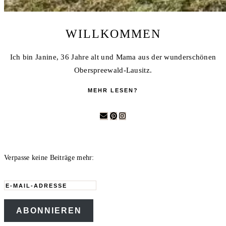
WILLKOMMEN
Ich bin Janine, 36 Jahre alt und Mama aus der wunderschönen
Oberspreewald-Lausitz.
MEHR LESEN?
Verpasse keine Beiträge mehr:
E-
Mail-
ABONNIEREN
Adresse