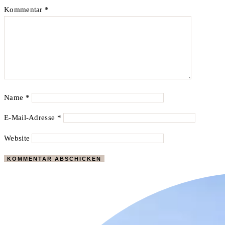
Kommentar
*
Name
*
E-Mail-Adresse
*
Website