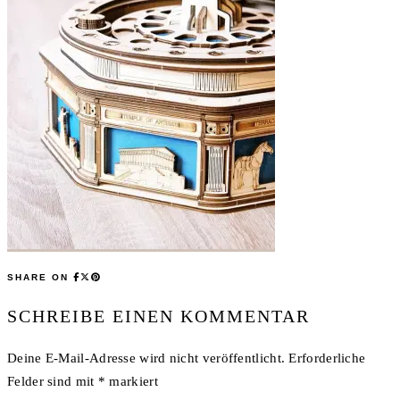
SHARE ON
SCHREIBE EINEN KOMMENTAR
Deine E-Mail-Adresse wird nicht veröffentlicht.
Erforderliche
Felder sind mit
*
markiert