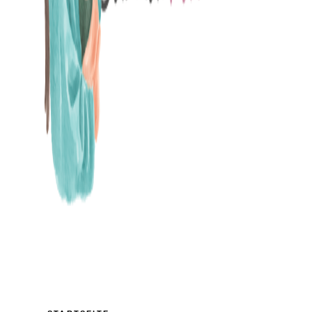
MAMABLOG