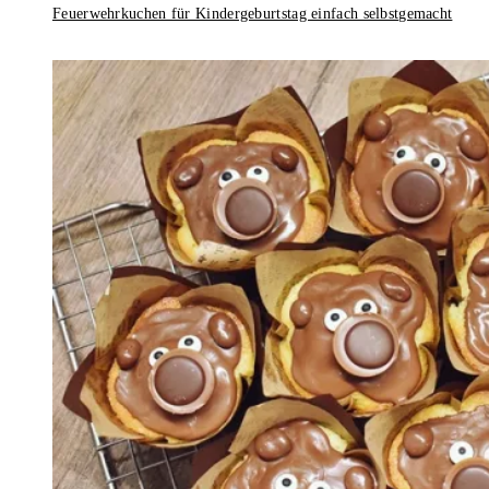
Feuerwehrkuchen für Kindergeburtstag einfach selbstgemacht