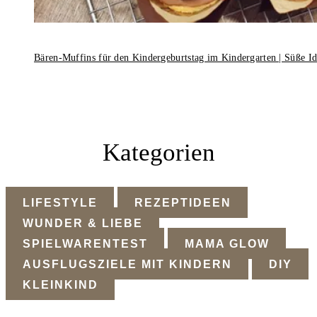
Bären-Muffins für den Kindergeburtstag im Kindergarten | Süße I
Kategorien
LIFESTYLE
REZEPTIDEEN
WUNDER & LIEBE
SPIELWARENTEST
MAMA GLOW
AUSFLUGSZIELE MIT KINDERN
DIY
KLEINKIND