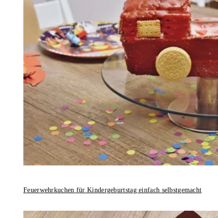
Feuerwehrkuchen für Kindergeburtstag einfach selbstgemacht