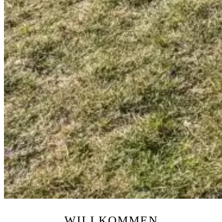
WILLKOMMEN