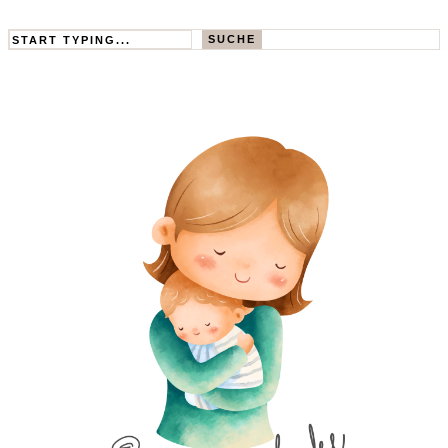
Search
SUCHE