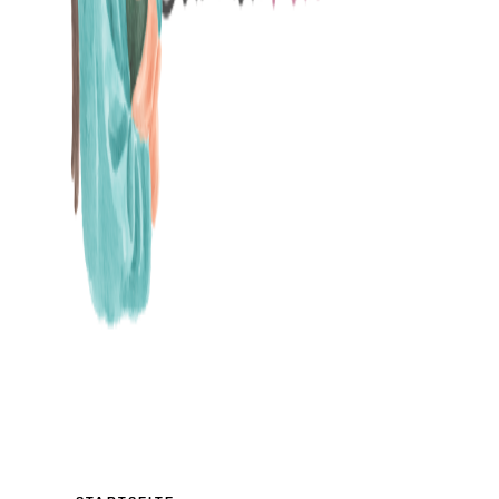
MAMABLOG