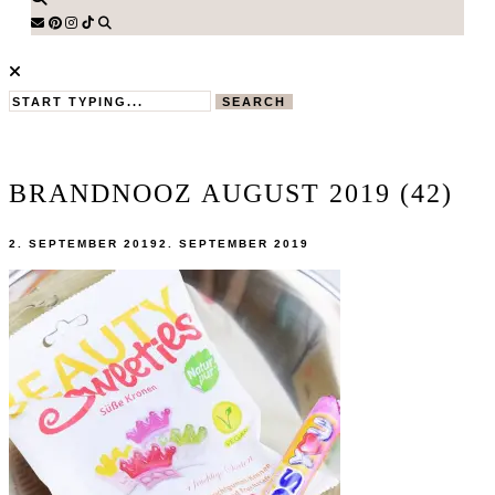
SEARCH
BRANDNOOZ AUGUST 2019 (42)
2. SEPTEMBER 2019
2. SEPTEMBER 2019