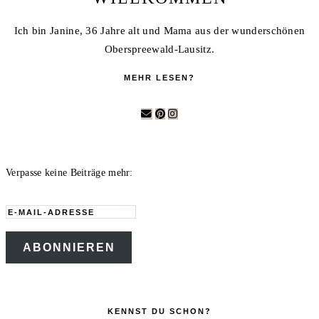
Ich bin Janine, 36 Jahre alt und Mama aus der wunderschönen
Oberspreewald-Lausitz.
MEHR LESEN?
Verpasse keine Beiträge mehr:
E-
Mail-
ABONNIEREN
Adresse
KENNST DU SCHON?