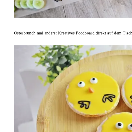
Osterbrunch mal anders: Kreatives Foodboard direkt auf dem Tisc