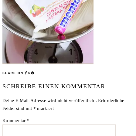
SHARE ON
SCHREIBE EINEN KOMMENTAR
Deine E-Mail-Adresse wird nicht veröffentlicht.
Erforderliche
Felder sind mit
*
markiert
Kommentar
*