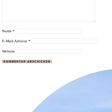
Name
*
E-Mail-Adresse
*
Website