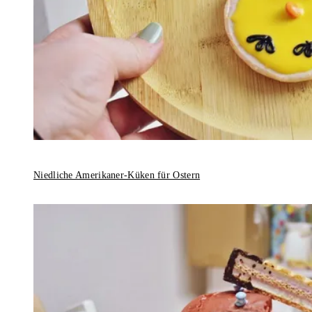
Niedliche Amerikaner-Küken für Ostern