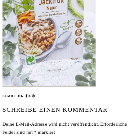
SHARE ON
SCHREIBE EINEN KOMMENTAR
Deine E-Mail-Adresse wird nicht veröffentlicht.
Erforderliche
Felder sind mit
*
markiert