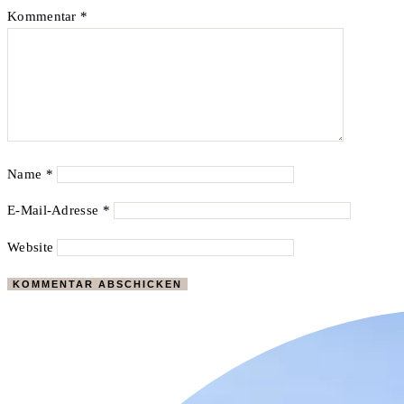
Kommentar
*
Name
*
E-Mail-Adresse
*
Website