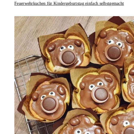
Feuerwehrkuchen für Kindergeburtstag einfach selbstgemacht