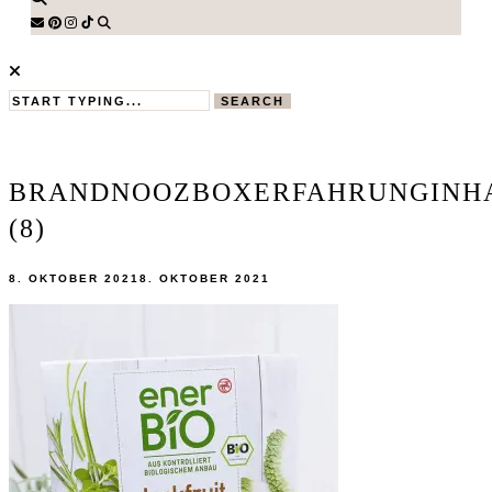
SEARCH
BRANDNOOZBOXERFAHRUNGINH
(8)
8. OKTOBER 2021
8. OKTOBER 2021