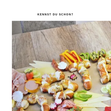
KENNST DU SCHON?