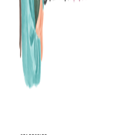
MAMABLOG