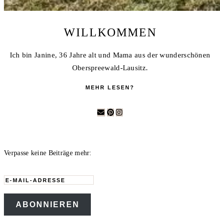
WILLKOMMEN
Ich bin Janine, 36 Jahre alt und Mama aus der wunderschönen
Oberspreewald-Lausitz.
MEHR LESEN?
Verpasse keine Beiträge mehr:
E-
Mail-
ABONNIEREN
Adresse