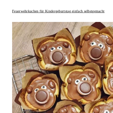
Feuerwehrkuchen für Kindergeburtstag einfach selbstgemacht