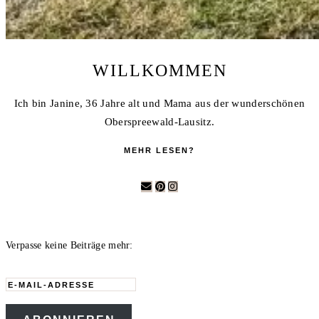
WILLKOMMEN
Ich bin Janine, 36 Jahre alt und Mama aus der wunderschönen
Oberspreewald-Lausitz.
MEHR LESEN?
Verpasse keine Beiträge mehr:
E-
Mail-