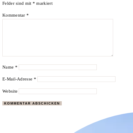
Felder sind mit
*
markiert
Kommentar
*
Name
*
E-Mail-Adresse
*
Website