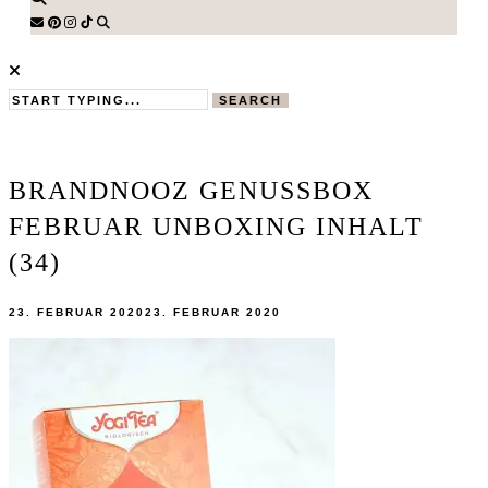
SEARCH
BRANDNOOZ GENUSSBOX
FEBRUAR UNBOXING INHALT
(34)
23. FEBRUAR 2020
23. FEBRUAR 2020