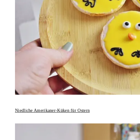
Niedliche Amerikaner-Küken für Ostern