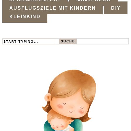
AUSFLUGSZIELE MIT KINDERN
DIY
KLEINKIND
Search
SUCHE