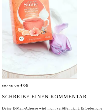
SHARE ON
SCHREIBE EINEN KOMMENTAR
Deine E-Mail-Adresse wird nicht veröffentlicht.
Erforderliche