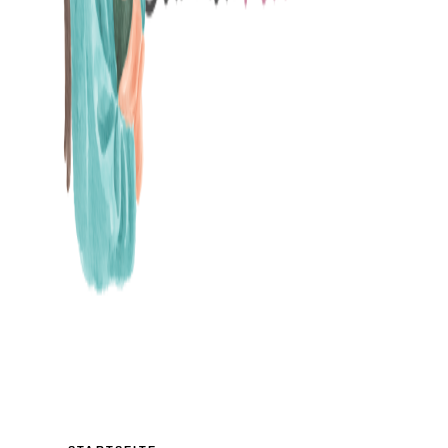
MAMABLOG