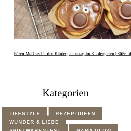
Bären-Muffins für den Kindergeburtstag im Kindergarten | Süße I
Kategorien
LIFESTYLE
REZEPTIDEEN
WUNDER & LIEBE
SPIELWARENTEST
MAMA GLOW