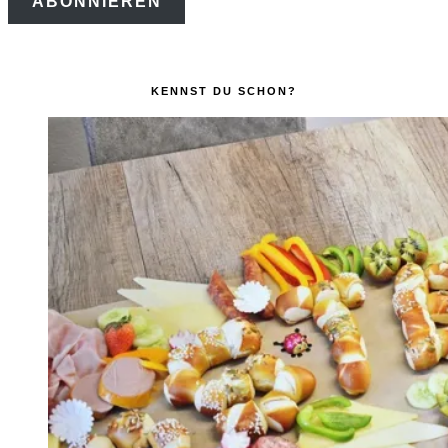
ABONNIEREN
Adresse
KENNST DU SCHON?