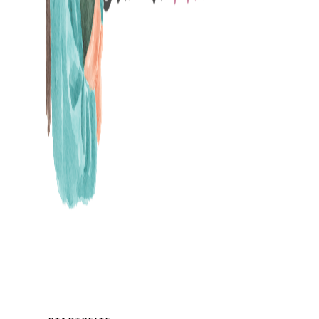
MAMABLOG