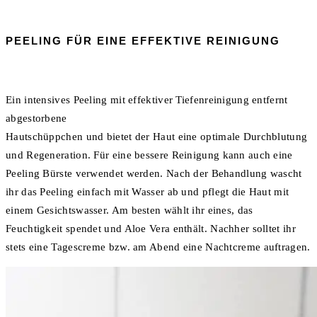
PEELING FÜR EINE EFFEKTIVE REINIGUNG
Ein intensives Peeling mit effektiver Tiefenreinigung entfernt
abgestorbene
Hautschüppchen und bietet der Haut eine optimale Durchblutung
und Regeneration. Für eine bessere Reinigung kann auch eine
Peeling Bürste verwendet werden. Nach der Behandlung wascht
ihr das Peeling einfach mit Wasser ab und pflegt die Haut mit
einem Gesichtswasser. Am besten wählt ihr eines, das
Feuchtigkeit spendet und Aloe Vera enthält. Nachher solltet ihr
stets eine Tagescreme bzw. am Abend eine Nachtcreme auftragen.