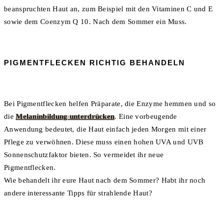
beanspruchten Haut an, zum Beispiel mit den Vitaminen C und E
sowie dem Coenzym Q 10. Nach dem Sommer ein Muss.
PIGMENTFLECKEN RICHTIG BEHANDELN
Bei Pigmentflecken helfen Präparate, die Enzyme hemmen und so
die
Melaninbildung unterdrücken
. Eine vorbeugende
Anwendung bedeutet, die Haut einfach jeden Morgen mit einer
Pflege zu verwöhnen. Diese muss einen hohen UVA und UVB
Sonnenschutzfaktor bieten. So vermeidet ihr neue
Pigmentflecken.
Wie behandelt ihr eure Haut nach dem Sommer? Habt ihr noch
andere interessante Tipps für strahlende Haut?