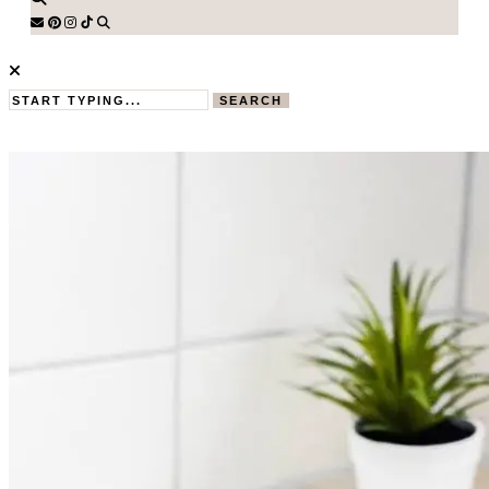
SEARCH