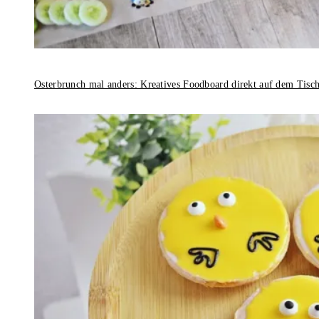
Osterbrunch mal anders: Kreatives Foodboard direkt auf dem Tisc