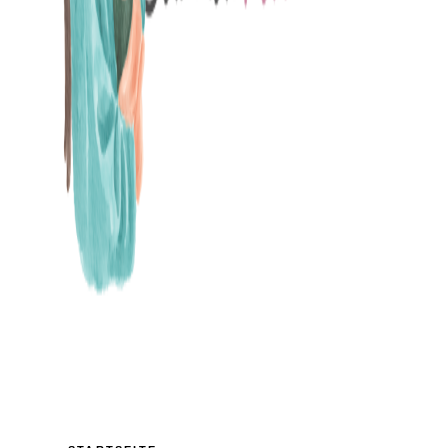
MAMABLOG