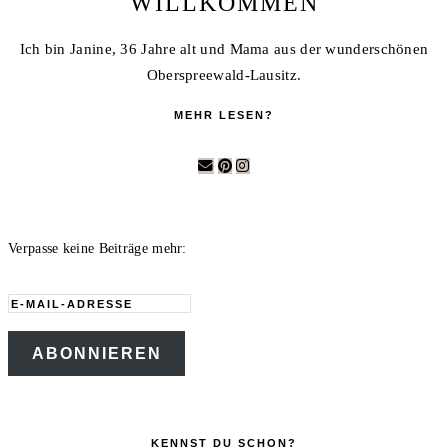
WILLKOMMEN
Ich bin Janine, 36 Jahre alt und Mama aus der wunderschönen
Oberspreewald-Lausitz.
MEHR LESEN?
Verpasse keine Beiträge mehr:
E-
Mail-
ABONNIEREN
Adresse
KENNST DU SCHON?