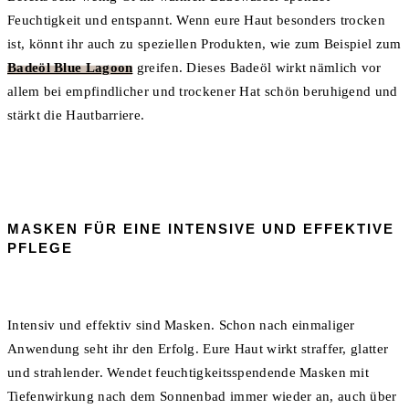
Feuchtigkeit und entspannt. Wenn eure Haut besonders trocken
ist, könnt ihr auch zu speziellen Produkten, wie zum Beispiel zum
Badeöl Blue Lagoon
greifen. Dieses Badeöl wirkt nämlich vor
allem bei empfindlicher und trockener Hat schön beruhigend und
stärkt die Hautbarriere.
MASKEN FÜR EINE INTENSIVE UND EFFEKTIVE
PFLEGE
Intensiv und effektiv sind Masken. Schon nach einmaliger
Anwendung seht ihr den Erfolg. Eure Haut wirkt straffer, glatter
und strahlender. Wendet feuchtigkeitsspendende Masken mit
Tiefenwirkung nach dem Sonnenbad immer wieder an, auch über