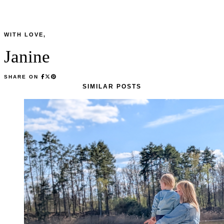
WITH LOVE,
Janine
SHARE ON
SIMILAR POSTS