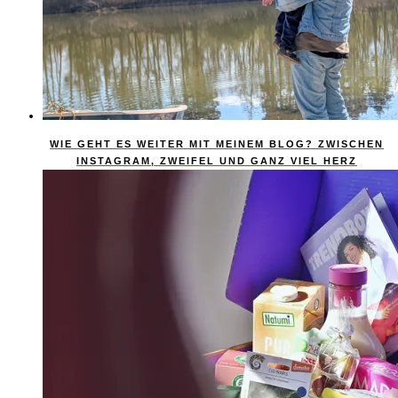
WIE GEHT ES WEITER MIT MEINEM BLOG? ZWISCHEN
INSTAGRAM, ZWEIFEL UND GANZ VIEL HERZ