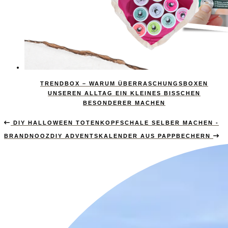
TRENDBOX – WARUM ÜBERRASCHUNGSBOXEN
UNSEREN ALLTAG EIN KLEINES BISSCHEN
BESONDERER MACHEN
DIY HALLOWEEN TOTENKOPFSCHALE SELBER MACHEN -
BRANDNOOZ
DIY ADVENTSKALENDER AUS PAPPBECHERN