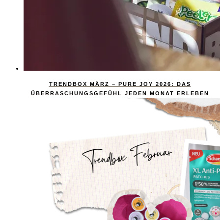
TRENDBOX MÄRZ – PURE JOY 2026: DAS
ÜBERRASCHUNGSGEFÜHL JEDEN MONAT ERLEBEN