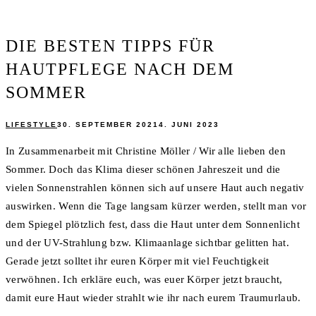
DIE BESTEN TIPPS FÜR
HAUTPFLEGE NACH DEM
SOMMER
LIFESTYLE
30. SEPTEMBER 2021
4. JUNI 2023
In Zusammenarbeit mit Christine Möller / Wir alle lieben den
Sommer. Doch das Klima dieser schönen Jahreszeit und die
vielen Sonnenstrahlen können sich auf unsere Haut auch negativ
auswirken. Wenn die Tage langsam kürzer werden, stellt man vor
dem Spiegel plötzlich fest, dass die Haut unter dem Sonnenlicht
und der UV-Strahlung bzw. Klimaanlage sichtbar gelitten hat.
Gerade jetzt solltet ihr euren Körper mit viel Feuchtigkeit
verwöhnen. Ich erkläre euch, was euer Körper jetzt braucht,
damit eure Haut wieder strahlt wie ihr nach eurem Traumurlaub.