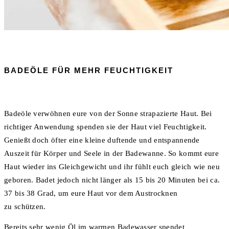
BADEÖLE FÜR MEHR FEUCHTIGKEIT
Badeöle verwöhnen eure von der Sonne strapazierte Haut. Bei
richtiger Anwendung spenden sie der Haut viel Feuchtigkeit.
Genießt doch öfter eine kleine duftende und entspannende
Auszeit für Körper und Seele in der Badewanne. So kommt eure
Haut wieder ins Gleichgewicht und ihr fühlt euch gleich wie neu
geboren. Badet jedoch nicht länger als 15 bis 20 Minuten bei ca.
37 bis 38 Grad, um eure Haut vor dem Austrocknen
zu schützen.
Bereits sehr wenig Öl im warmen Badewasser spendet