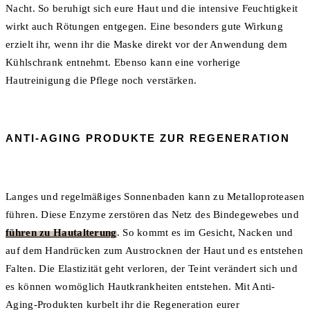
Nacht. So beruhigt sich eure Haut und die intensive Feuchtigkeit
wirkt auch Rötungen entgegen. Eine besonders gute Wirkung
erzielt ihr, wenn ihr die Maske direkt vor der Anwendung dem
Kühlschrank entnehmt. Ebenso kann eine vorherige
Hautreinigung die Pflege noch verstärken.
ANTI-AGING PRODUKTE ZUR REGENERATION
Langes und regelmäßiges Sonnenbaden kann zu Metalloproteasen
führen. Diese Enzyme zerstören das Netz des Bindegewebes und
führen zu Hautalterung
. So kommt es im Gesicht, Nacken und
auf dem Handrücken zum Austrocknen der Haut und es entstehen
Falten. Die Elastizität geht verloren, der Teint verändert sich und
es können womöglich Hautkrankheiten entstehen. Mit Anti-
Aging-Produkten kurbelt ihr die Regeneration eurer