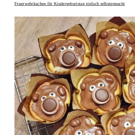
Feuerwehrkuchen für Kindergeburtstag einfach selbstgemacht