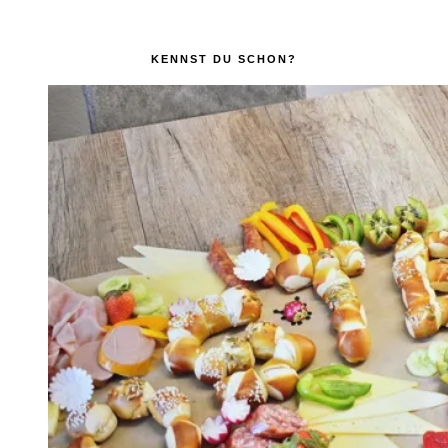
KENNST DU SCHON?