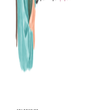
MAMABLOG