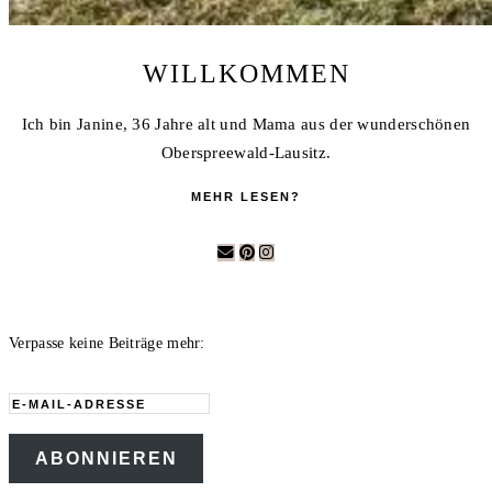
WILLKOMMEN
Ich bin Janine, 36 Jahre alt und Mama aus der wunderschönen
Oberspreewald-Lausitz.
MEHR LESEN?
Verpasse keine Beiträge mehr:
E-
Mail-
ABONNIEREN
Adresse