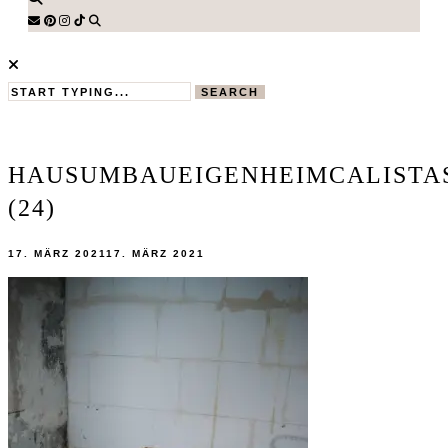
SEARCH
HAUSUMBAUEIGENHEIMCALISTA
(24)
17. MÄRZ 2021
17. MÄRZ 2021