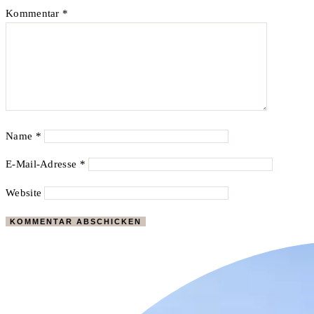
Kommentar
*
Name
*
E-Mail-Adresse
*
Website