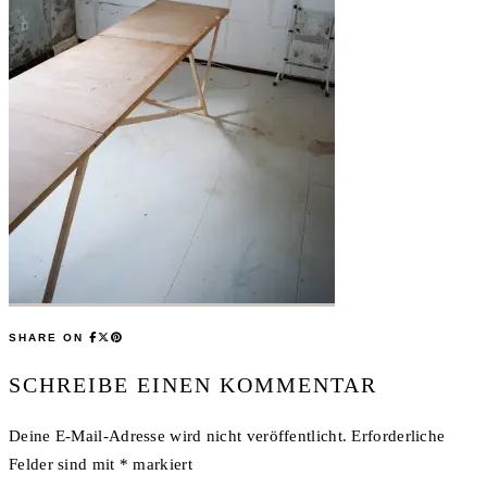
SHARE ON
SCHREIBE EINEN KOMMENTAR
Deine E-Mail-Adresse wird nicht veröffentlicht.
Erforderliche
Felder sind mit
*
markiert