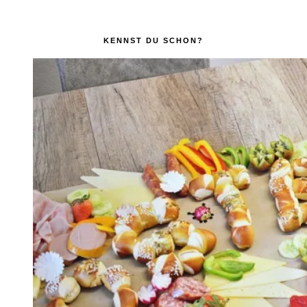
KENNST DU SCHON?