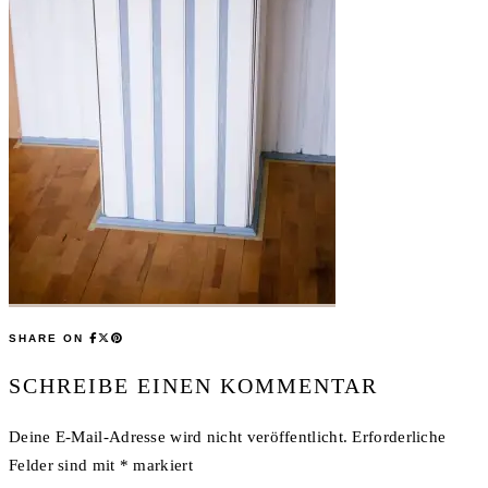
SHARE ON
SCHREIBE EINEN KOMMENTAR
Deine E-Mail-Adresse wird nicht veröffentlicht.
Erforderliche
Felder sind mit
*
markiert