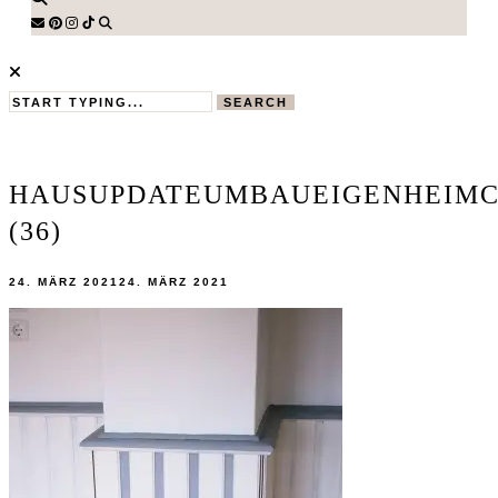
SEARCH
HAUSUPDATEUMBAUEIGENHEIMC
(36)
24. MÄRZ 2021
24. MÄRZ 2021