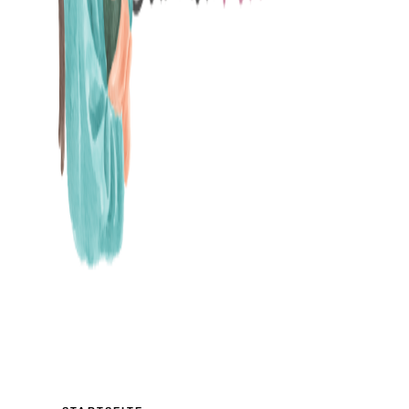
MAMABLOG