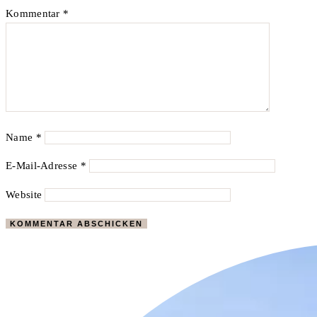
Kommentar
*
Name
*
E-Mail-Adresse
*
Website