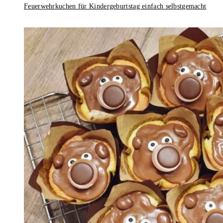
Feuerwehrkuchen für Kindergeburtstag einfach selbstgemacht