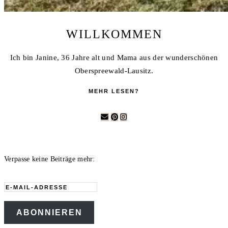
WILLKOMMEN
Ich bin Janine, 36 Jahre alt und Mama aus der wunderschönen
Oberspreewald-Lausitz.
MEHR LESEN?
Verpasse keine Beiträge mehr:
E-
Mail-
ABONNIEREN
Adresse