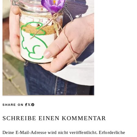
SHARE ON
SCHREIBE EINEN KOMMENTAR
Deine E-Mail-Adresse wird nicht veröffentlicht.
Erforderliche