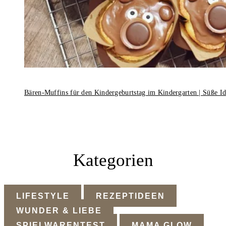
Bären-Muffins für den Kindergeburtstag im Kindergarten | Süße I
Kategorien
LIFESTYLE
REZEPTIDEEN
WUNDER & LIEBE
SPIELWARENTEST
MAMA GLOW