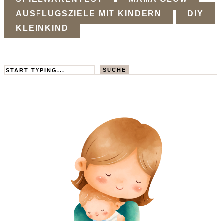
AUSFLUGSZIELE MIT KINDERN
DIY
KLEINKIND
Search
SUCHE