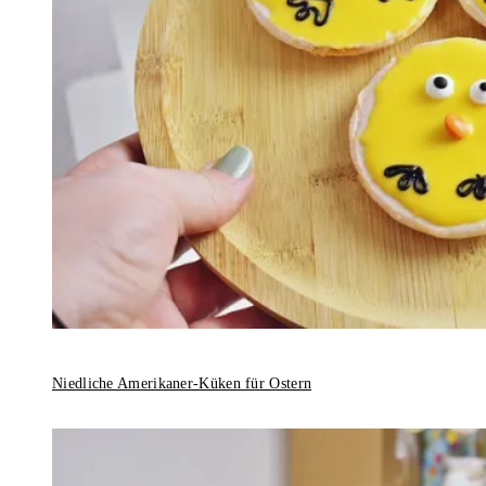
Niedliche Amerikaner-Küken für Ostern