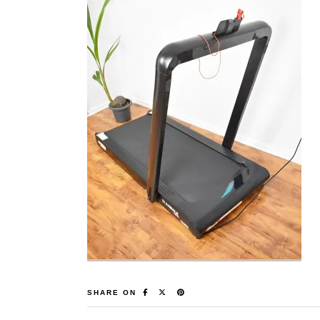
SHARE ON