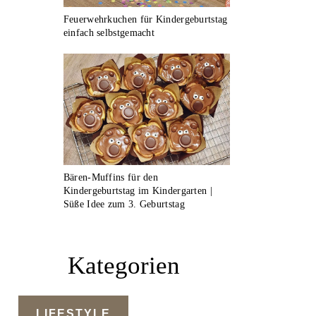
Feuerwehrkuchen für Kindergeburtstag
einfach selbstgemacht
Bären-Muffins für den
Kindergeburtstag im Kindergarten |
Süße Idee zum 3. Geburtstag
Kategorien
LIFESTYLE