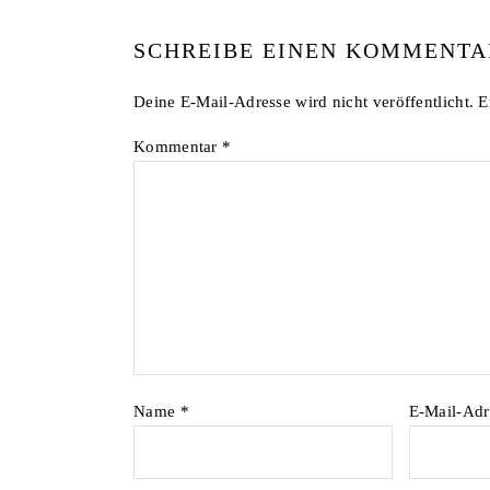
SCHREIBE EINEN KOMMENTA
Deine E-Mail-Adresse wird nicht veröffentlicht.
E
Kommentar
*
Name
*
E-Mail-Ad