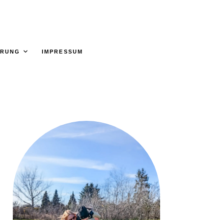
ÄRUNG
IMPRESSUM