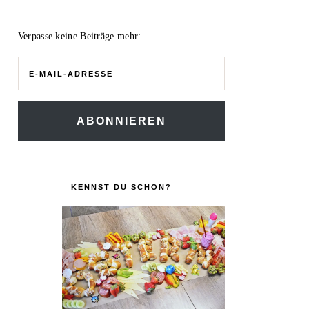
Verpasse keine Beiträge mehr:
E-
Mail-
Adresse
ABONNIEREN
KENNST DU SCHON?