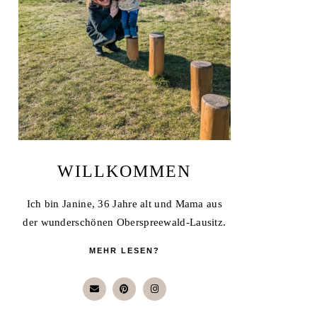
WILLKOMMEN
Ich bin Janine, 36 Jahre alt und Mama aus
der wunderschönen Oberspreewald-Lausitz.
MEHR LESEN?