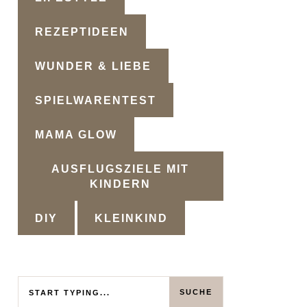
REZEPTIDEEN
WUNDER & LIEBE
SPIELWARENTEST
MAMA GLOW
AUSFLUGSZIELE MIT
KINDERN
DIY
KLEINKIND
Search
SUCHE