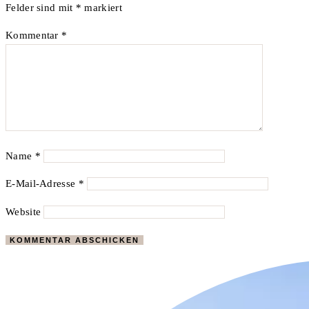
Felder sind mit
*
markiert
Kommentar
*
Name
*
E-Mail-Adresse
*
Website