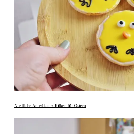
Niedliche Amerikaner-Küken für Ostern