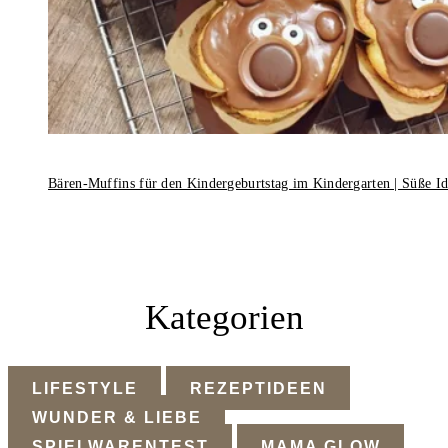
Bären-Muffins für den Kindergeburtstag im Kindergarten | Süße I
Kategorien
LIFESTYLE
REZEPTIDEEN
WUNDER & LIEBE
SPIELWARENTEST
MAMA GLOW