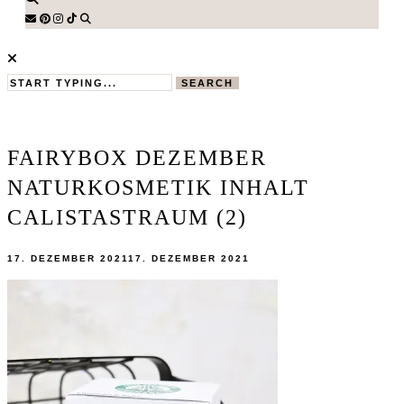
SEARCH
FAIRYBOX DEZEMBER
NATURKOSMETIK INHALT
CALISTASTRAUM (2)
17. DEZEMBER 2021
17. DEZEMBER 2021