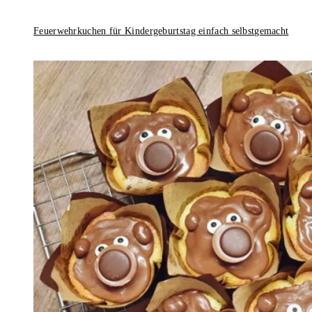
Feuerwehrkuchen für Kindergeburtstag einfach selbstgemacht