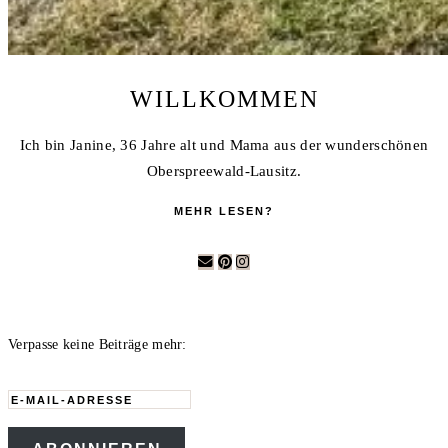
WILLKOMMEN
Ich bin Janine, 36 Jahre alt und Mama aus der wunderschönen
Oberspreewald-Lausitz.
MEHR LESEN?
Verpasse keine Beiträge mehr:
E-
Mail-