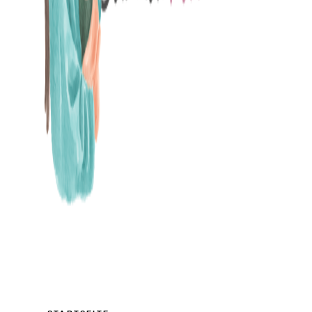
MAMABLOG