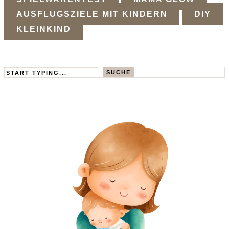
AUSFLUGSZIELE MIT KINDERN
DIY
KLEINKIND
Search
SUCHE