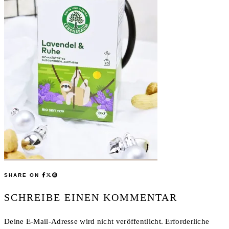
SHARE ON
SCHREIBE EINEN KOMMENTAR
Deine E-Mail-Adresse wird nicht veröffentlicht.
Erforderliche