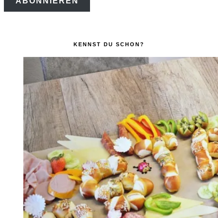
ABONNIEREN
Adresse
KENNST DU SCHON?