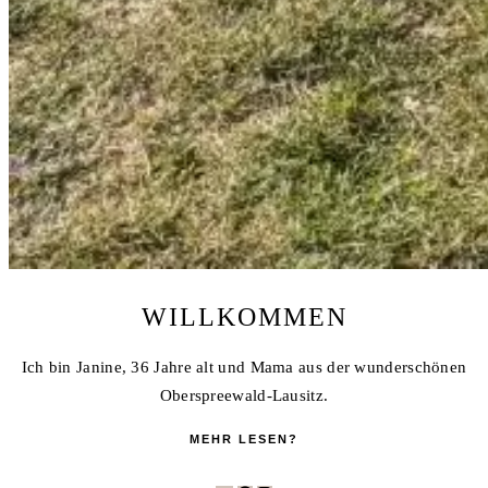
WILLKOMMEN
Ich bin Janine, 36 Jahre alt und Mama aus der wunderschönen
Oberspreewald-Lausitz.
MEHR LESEN?