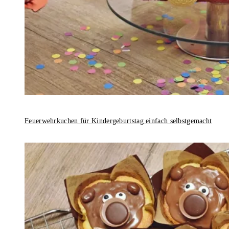
Feuerwehrkuchen für Kindergeburtstag einfach selbstgemacht