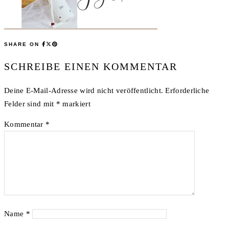
SHARE ON
SCHREIBE EINEN KOMMENTAR
Deine E-Mail-Adresse wird nicht veröffentlicht.
Erforderliche
Felder sind mit
*
markiert
Kommentar
*
Name
*