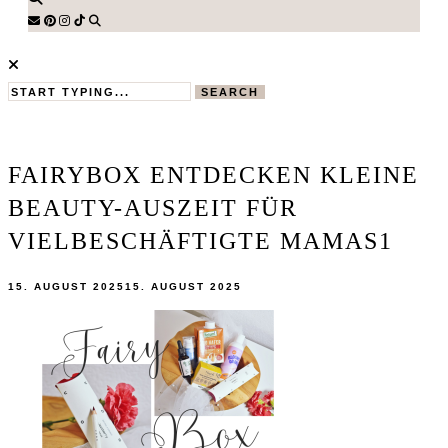
SEARCH
FAIRYBOX ENTDECKEN KLEINE
BEAUTY-AUSZEIT FÜR
VIELBESCHÄFTIGTE MAMAS1
15. AUGUST 2025
15. AUGUST 2025