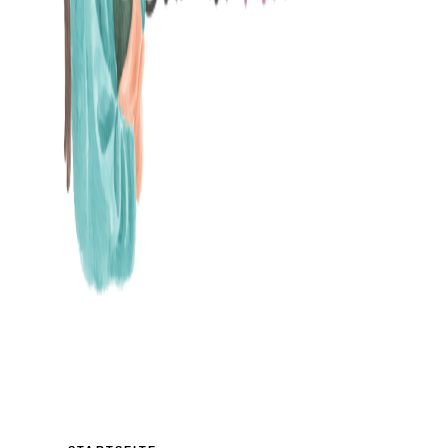
MAMABLOG