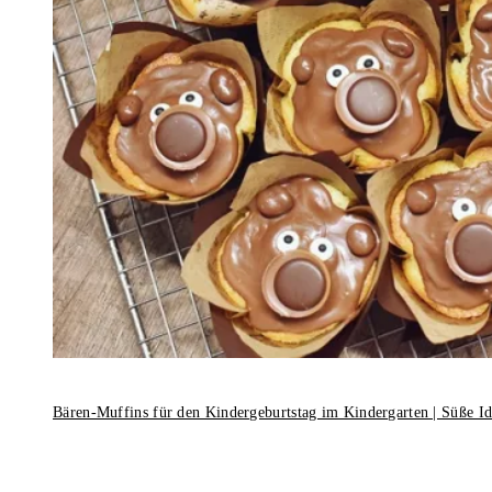
Bären-Muffins für den Kindergeburtstag im Kindergarten | Süße I