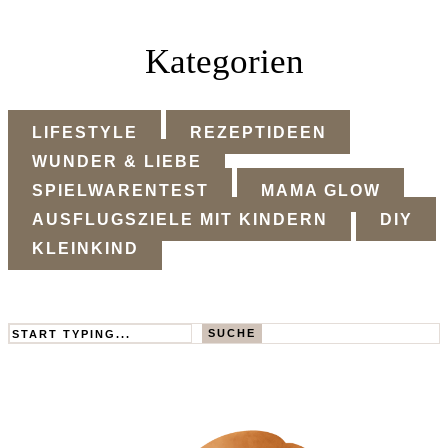
Kategorien
LIFESTYLE
REZEPTIDEEN
WUNDER & LIEBE
SPIELWARENTEST
MAMA GLOW
AUSFLUGSZIELE MIT KINDERN
DIY
KLEINKIND
Search
SUCHE