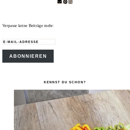
Verpasse keine Beiträge mehr:
E-
Mail-
ABONNIEREN
Adresse
KENNST DU SCHON?