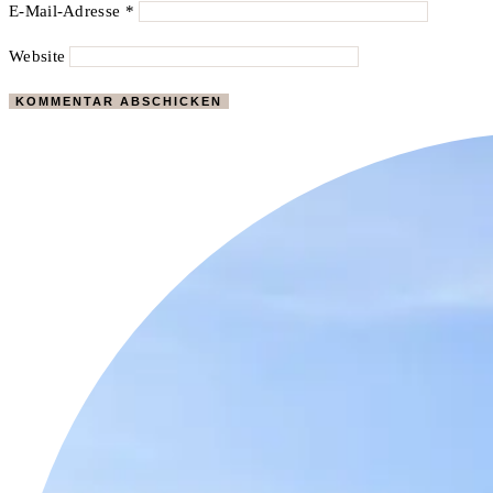
E-Mail-Adresse
*
Website