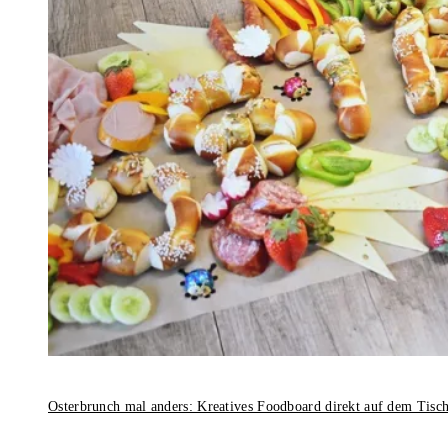
Osterbrunch mal anders: Kreatives Foodboard direkt auf dem Tisc