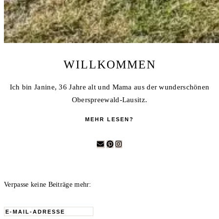
WILLKOMMEN
Ich bin Janine, 36 Jahre alt und Mama aus der wunderschönen
Oberspreewald-Lausitz.
MEHR LESEN?
Verpasse keine Beiträge mehr:
E-