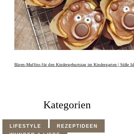
Bären-Muffins für den Kindergeburtstag im Kindergarten | Süße I
Kategorien
LIFESTYLE
REZEPTIDEEN