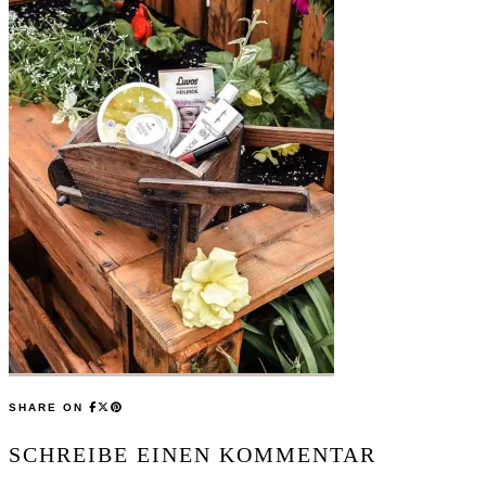
SHARE ON
SCHREIBE EINEN KOMMENTAR