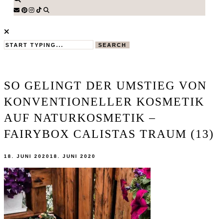
SEARCH
SO GELINGT DER UMSTIEG VON
KONVENTIONELLER KOSMETIK
AUF NATURKOSMETIK –
FAIRYBOX CALISTAS TRAUM (13)
18. JUNI 2020
18. JUNI 2020