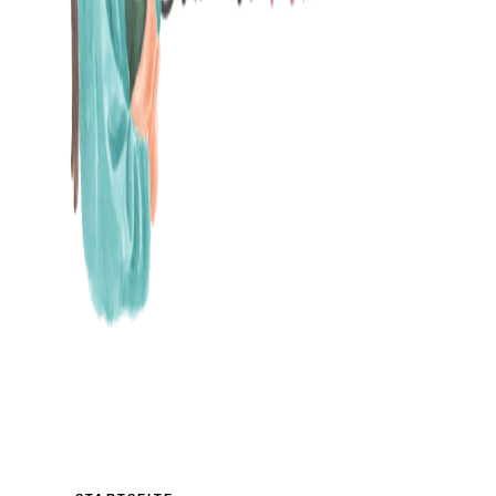
MAMABLOG