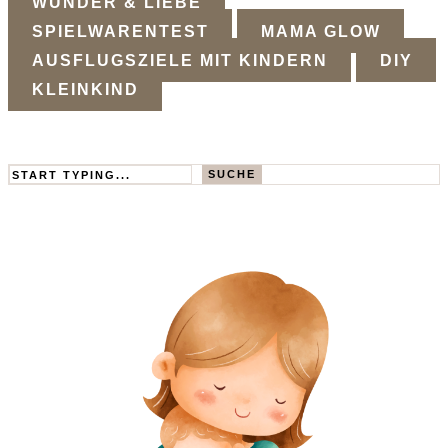
WUNDER & LIEBE
SPIELWARENTEST
MAMA GLOW
AUSFLUGSZIELE MIT KINDERN
DIY
KLEINKIND
Search
SUCHE