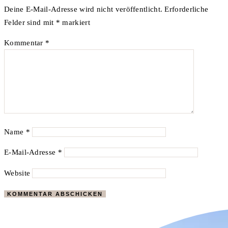
Deine E-Mail-Adresse wird nicht veröffentlicht.
Erforderliche
Felder sind mit
*
markiert
Kommentar
*
Name
*
E-Mail-Adresse
*
Website