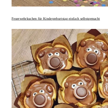
Feuerwehrkuchen für Kindergeburtstag einfach selbstgemacht