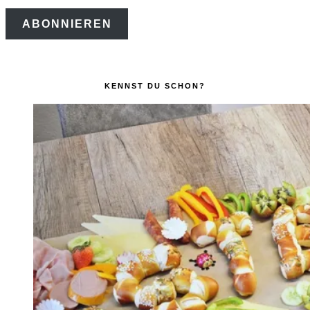
Mail-
ABONNIEREN
Adresse
KENNST DU SCHON?