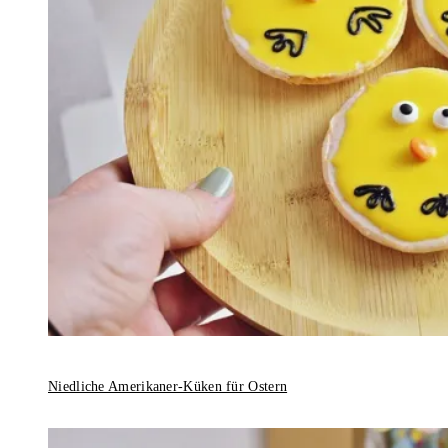
Niedliche Amerikaner-Küken für Ostern