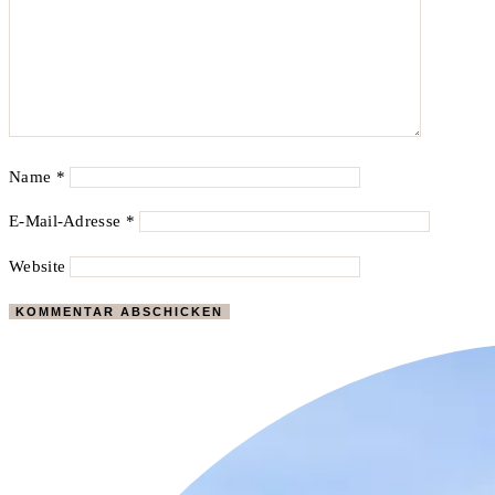
Name
*
E-Mail-Adresse
*
Website