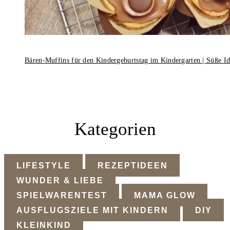
Bären-Muffins für den Kindergeburtstag im Kindergarten | Süße I
Kategorien
LIFESTYLE
REZEPTIDEEN
WUNDER & LIEBE
SPIELWARENTEST
MAMA GLOW
AUSFLUGSZIELE MIT KINDERN
DIY
KLEINKIND