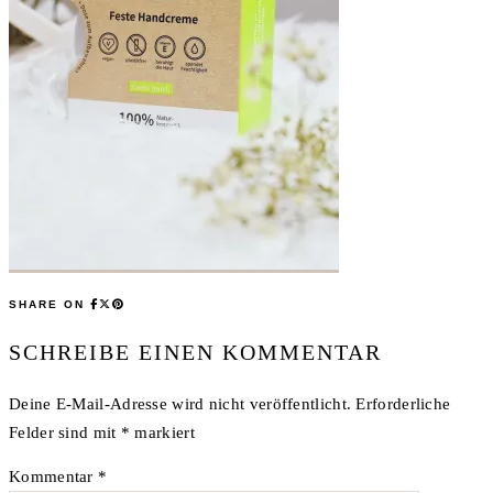
SHARE ON
SCHREIBE EINEN KOMMENTAR
Deine E-Mail-Adresse wird nicht veröffentlicht.
Erforderliche
Felder sind mit
*
markiert
Kommentar
*