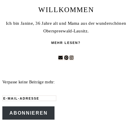
WILLKOMMEN
Ich bin Janine, 36 Jahre alt und Mama aus der wunderschönen
Oberspreewald-Lausitz.
MEHR LESEN?
Verpasse keine Beiträge mehr:
E-
Mail-
ABONNIEREN
Adresse