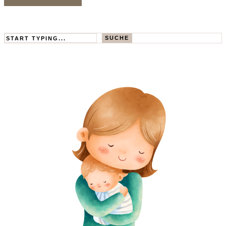
Search
SUCHE