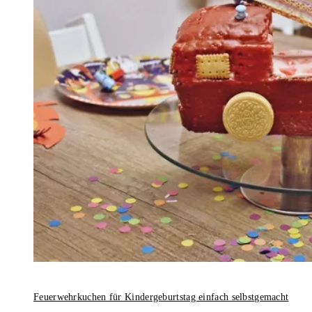
Feuerwehrkuchen für Kindergeburtstag einfach selbstgemacht