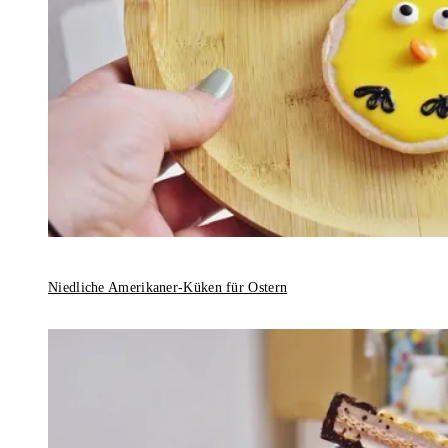
Niedliche Amerikaner-Küken für Ostern