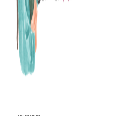
MAMABLOG