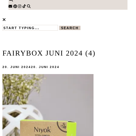
SEARCH
FAIRYBOX JUNI 2024 (4)
20. JUNI 2024
20. JUNI 2024