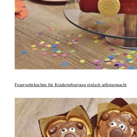
Feuerwehrkuchen für Kindergeburtstag einfach selbstgemacht