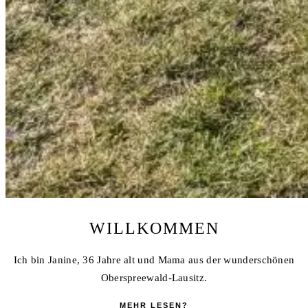
WILLKOMMEN
Ich bin Janine, 36 Jahre alt und Mama aus der wunderschönen
Oberspreewald-Lausitz.
MEHR LESEN?