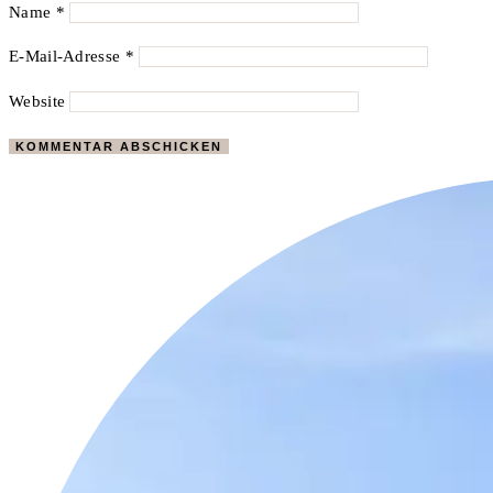
Name
*
E-Mail-Adresse
*
Website