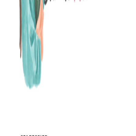
MAMABLOG