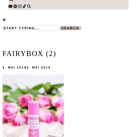
SEARCH
FAIRYBOX (2)
3. MAI 2018
3. MAI 2018