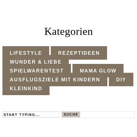
Kategorien
LIFESTYLE
REZEPTIDEEN
WUNDER & LIEBE
SPIELWARENTEST
MAMA GLOW
AUSFLUGSZIELE MIT KINDERN
DIY
KLEINKIND
Search
SUCHE