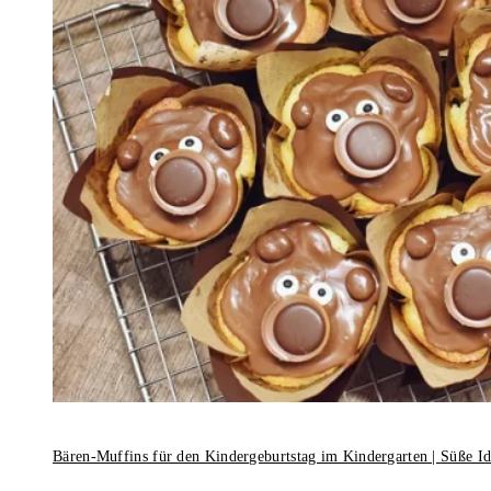
Bären-Muffins für den Kindergeburtstag im Kindergarten | Süße I