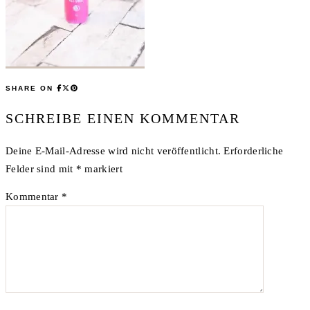
SHARE ON
SCHREIBE EINEN KOMMENTAR
Deine E-Mail-Adresse wird nicht veröffentlicht.
Erforderliche
Felder sind mit
*
markiert
Kommentar
*