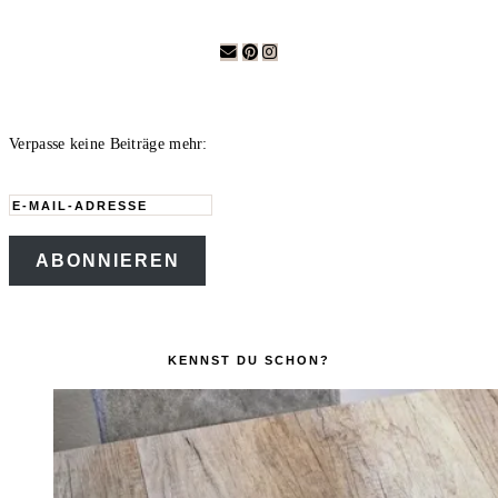
Verpasse keine Beiträge mehr:
E-
Mail-
ABONNIEREN
Adresse
KENNST DU SCHON?