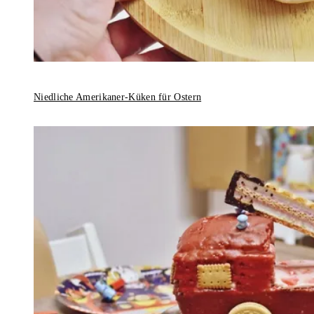
Niedliche Amerikaner-Küken für Ostern