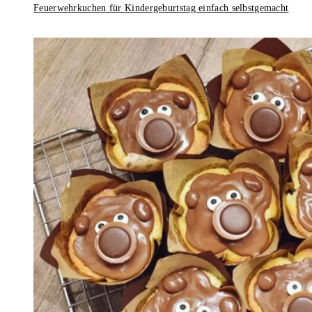
Feuerwehrkuchen für Kindergeburtstag einfach selbstgemacht