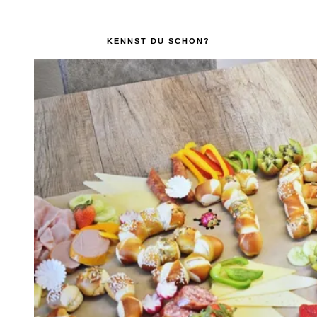
KENNST DU SCHON?