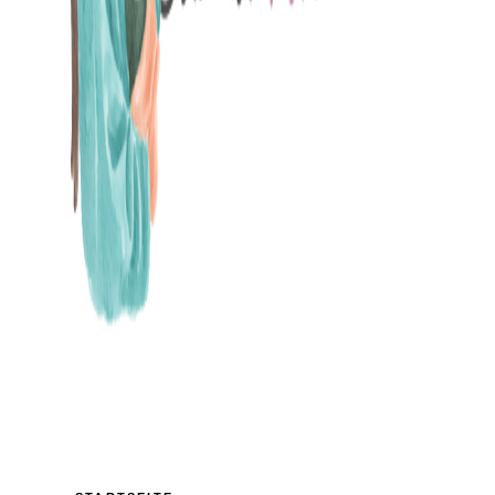
MAMABLOG