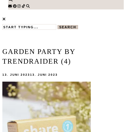
SEARCH
GARDEN PARTY BY
TRENDRAIDER (4)
13. JUNI 2023
13. JUNI 2023