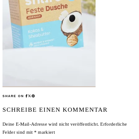
SHARE ON
SCHREIBE EINEN KOMMENTAR
Deine E-Mail-Adresse wird nicht veröffentlicht.
Erforderliche
Felder sind mit
*
markiert