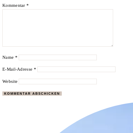
Kommentar
*
Name
*
E-Mail-Adresse
*
Website