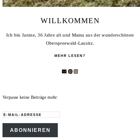
WILLKOMMEN
Ich bin Janine, 36 Jahre alt und Mama aus der wunderschönen
Oberspreewald-Lausitz.
MEHR LESEN?
Verpasse keine Beiträge mehr:
E-
Mail-
ABONNIEREN
Adresse