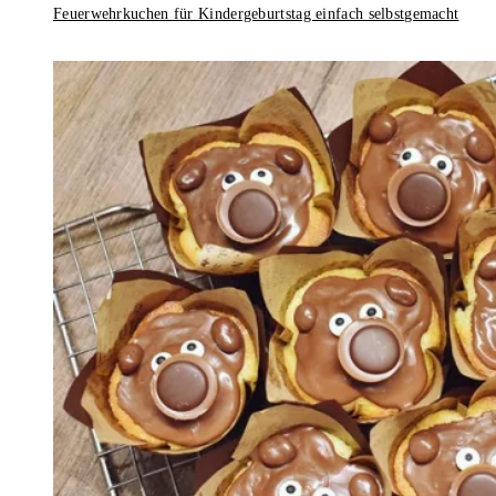
Feuerwehrkuchen für Kindergeburtstag einfach selbstgemacht