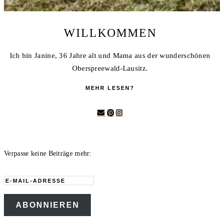
WILLKOMMEN
Ich bin Janine, 36 Jahre alt und Mama aus der wunderschönen
Oberspreewald-Lausitz.
MEHR LESEN?
Verpasse keine Beiträge mehr:
E-
Mail-
ABONNIEREN
Adresse