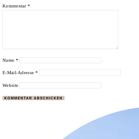
Kommentar
*
Name
*
E-Mail-Adresse
*
Website