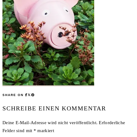
SHARE ON
SCHREIBE EINEN KOMMENTAR
Deine E-Mail-Adresse wird nicht veröffentlicht.
Erforderliche
Felder sind mit
*
markiert