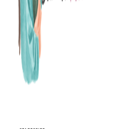
MAMABLOG