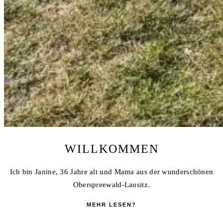
WILLKOMMEN
Ich bin Janine, 36 Jahre alt und Mama aus der wunderschönen
Oberspreewald-Lausitz.
MEHR LESEN?