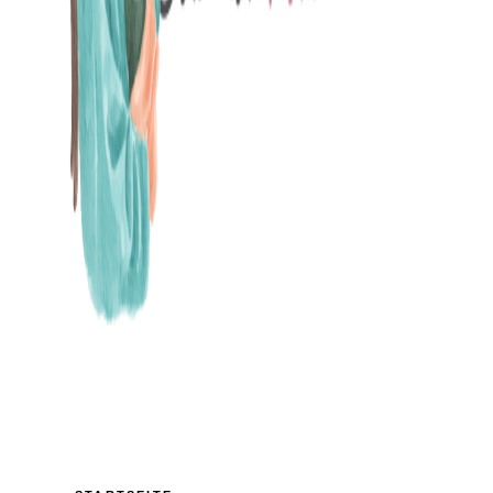
MAMABLOG