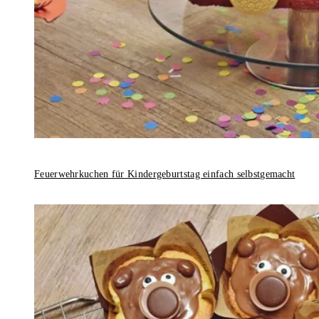
Feuerwehrkuchen für Kindergeburtstag einfach selbstgemacht