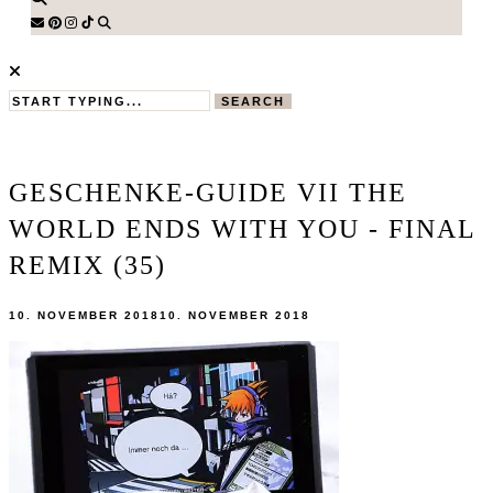
SEARCH
GESCHENKE-GUIDE VII THE
WORLD ENDS WITH YOU - FINAL
REMIX (35)
10. NOVEMBER 2018
10. NOVEMBER 2018