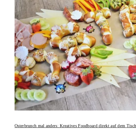
Osterbrunch mal anders: Kreatives Foodboard direkt auf dem Tisc