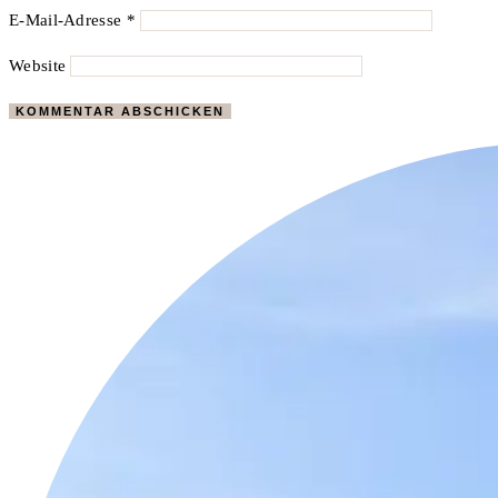
E-Mail-Adresse
*
Website