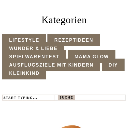
Kategorien
LIFESTYLE
REZEPTIDEEN
WUNDER & LIEBE
SPIELWARENTEST
MAMA GLOW
AUSFLUGSZIELE MIT KINDERN
DIY
KLEINKIND
Search
SUCHE