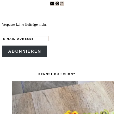
Verpasse keine Beiträge mehr:
E-
Mail-
ABONNIEREN
Adresse
KENNST DU SCHON?