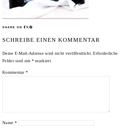
SHARE ON
SCHREIBE EINEN KOMMENTAR
Deine E-Mail-Adresse wird nicht veröffentlicht.
Erforderliche
Felder sind mit
*
markiert
Kommentar
*
Name
*