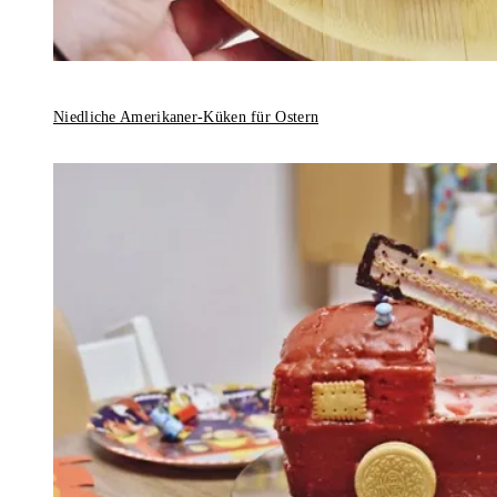
Niedliche Amerikaner-Küken für Ostern