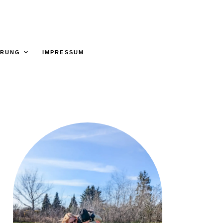
ÄRUNG
IMPRESSUM