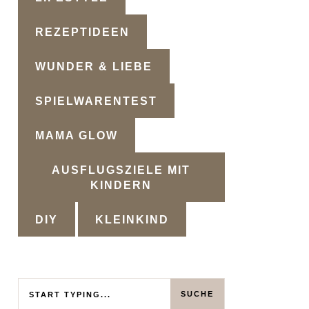
REZEPTIDEEN
WUNDER & LIEBE
SPIELWARENTEST
MAMA GLOW
AUSFLUGSZIELE MIT
KINDERN
DIY
KLEINKIND
Search
SUCHE