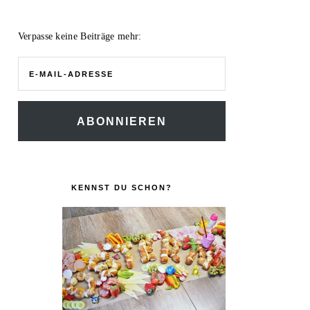
Verpasse keine Beiträge mehr:
E-
Mail-
Adresse
ABONNIEREN
KENNST DU SCHON?