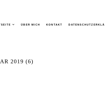
TSEITE
ÜBER MICH
KONTAKT
DATENSCHUTZERKL
R 2019 (6)