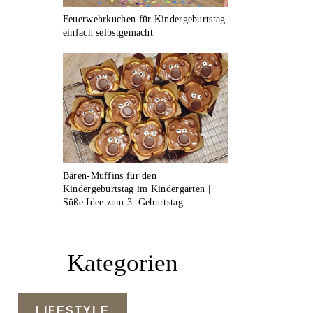
Feuerwehrkuchen für Kindergeburtstag
einfach selbstgemacht
Bären-Muffins für den
Kindergeburtstag im Kindergarten |
Süße Idee zum 3. Geburtstag
Kategorien
LIFESTYLE