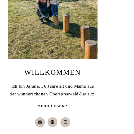
WILLKOMMEN
Ich bin Janine, 36 Jahre alt und Mama aus
der wunderschönen Oberspreewald-Lausitz.
MEHR LESEN?