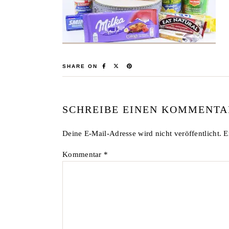
SHARE ON
SCHREIBE EINEN KOMMENTA
Deine E-Mail-Adresse wird nicht veröffentlicht.
E
Kommentar
*