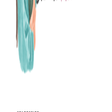
MAMABLOG