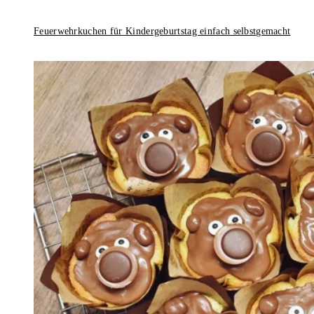
Feuerwehrkuchen für Kindergeburtstag einfach selbstgemacht