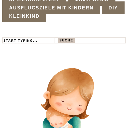
AUSFLUGSZIELE MIT KINDERN
DIY
KLEINKIND
Search
SUCHE