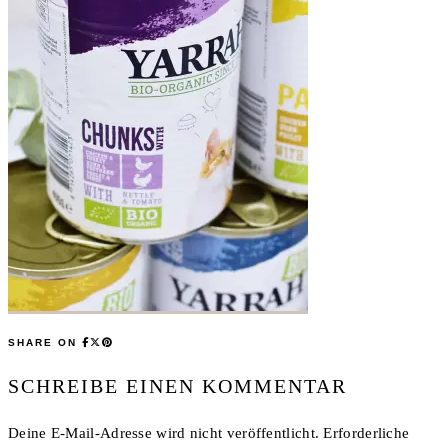
SHARE ON
SCHREIBE EINEN KOMMENTAR
Deine E-Mail-Adresse wird nicht veröffentlicht.
Erforderliche