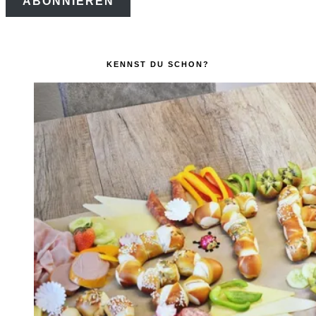
ABONNIEREN
Adresse
KENNST DU SCHON?