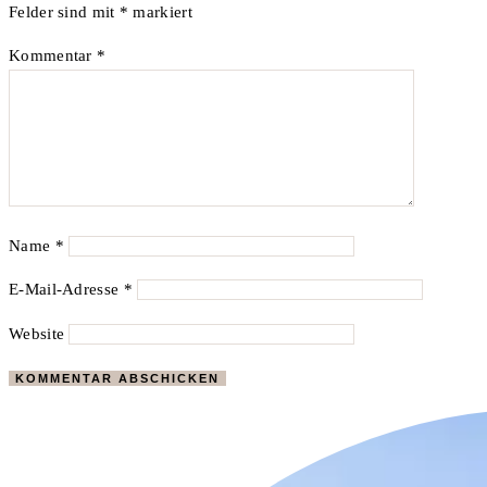
Felder sind mit
*
markiert
Kommentar
*
Name
*
E-Mail-Adresse
*
Website