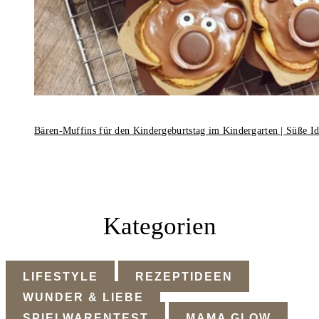
Bären-Muffins für den Kindergeburtstag im Kindergarten | Süße I
Kategorien
LIFESTYLE
REZEPTIDEEN
WUNDER & LIEBE
SPIELWARENTEST
MAMA GLOW