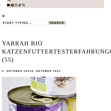
SEARCH
YARRAH BIO
KATZENFUTTERTESTERFAHRUNG
(55)
9. OKTOBER 2021
9. OKTOBER 2021