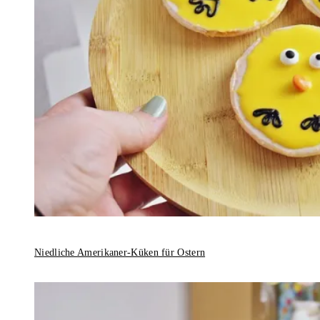
Niedliche Amerikaner-Küken für Ostern