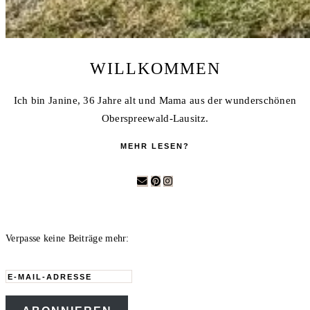
WILLKOMMEN
Ich bin Janine, 36 Jahre alt und Mama aus der wunderschönen
Oberspreewald-Lausitz.
MEHR LESEN?
Verpasse keine Beiträge mehr:
E-
Mail-