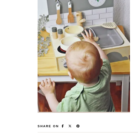
SHARE ON