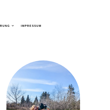
ÄRUNG
IMPRESSUM