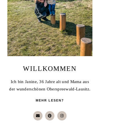
WILLKOMMEN
Ich bin Janine, 36 Jahre alt und Mama aus
der wunderschönen Oberspreewald-Lausitz.
MEHR LESEN?