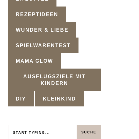
REZEPTIDEEN
WUNDER & LIEBE
SPIELWARENTEST
MAMA GLOW
AUSFLUGSZIELE MIT
KINDERN
DIY
KLEINKIND
Search
SUCHE