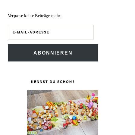
Verpasse keine Beiträge mehr:
E-
Mail-
Adresse
ABONNIEREN
KENNST DU SCHON?