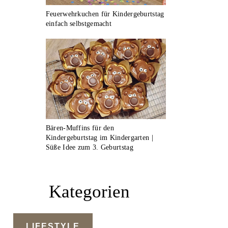
Feuerwehrkuchen für Kindergeburtstag
einfach selbstgemacht
Bären-Muffins für den
Kindergeburtstag im Kindergarten |
Süße Idee zum 3. Geburtstag
Kategorien
LIFESTYLE