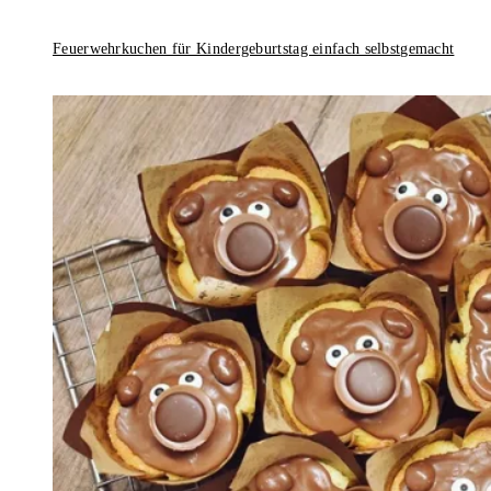
Feuerwehrkuchen für Kindergeburtstag einfach selbstgemacht