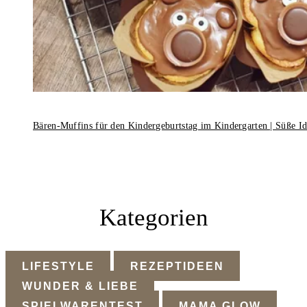
Bären-Muffins für den Kindergeburtstag im Kindergarten | Süße I
Kategorien
LIFESTYLE
REZEPTIDEEN
WUNDER & LIEBE
SPIELWARENTEST
MAMA GLOW