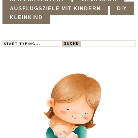
AUSFLUGSZIELE MIT KINDERN
DIY
KLEINKIND
Search
SUCHE