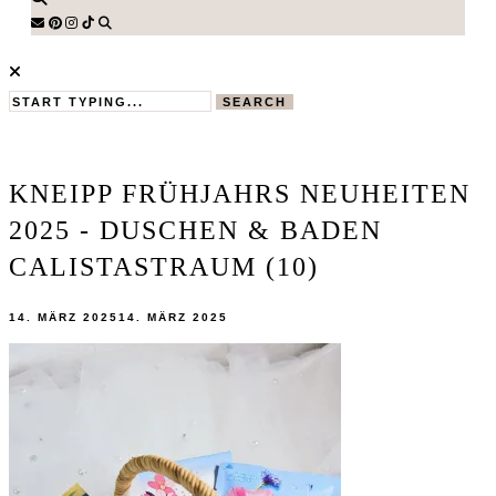
SEARCH
KNEIPP FRÜHJAHRS NEUHEITEN
2025 - DUSCHEN & BADEN
CALISTASTRAUM (10)
14. MÄRZ 2025
14. MÄRZ 2025