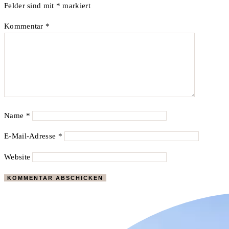
Felder sind mit
*
markiert
Kommentar
*
Name
*
E-Mail-Adresse
*
Website