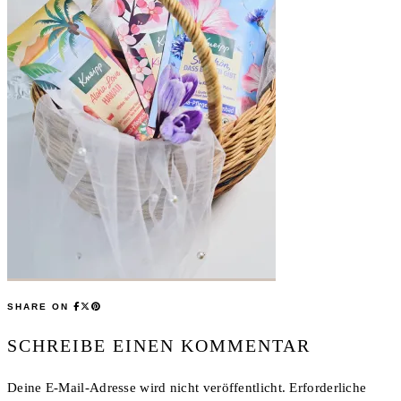
SHARE ON
SCHREIBE EINEN KOMMENTAR
Deine E-Mail-Adresse wird nicht veröffentlicht.
Erforderliche