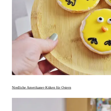
Niedliche Amerikaner-Küken für Ostern