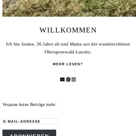
WILLKOMMEN
Ich bin Janine, 36 Jahre alt und Mama aus der wunderschönen
Oberspreewald-Lausitz.
MEHR LESEN?
Verpasse keine Beiträge mehr:
E-
Mail-