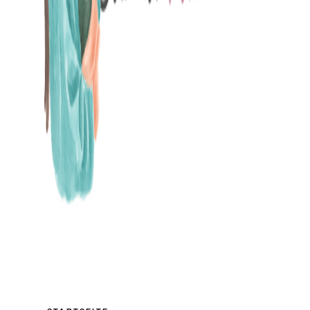
MAMABLOG